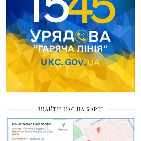
ЗНАЙТИ НАС НА КАРТІ