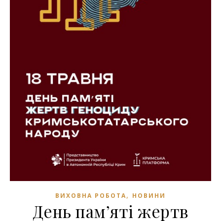
,
ВИХОВНА РОБОТА
НОВИНИ
День пам’яті жертв