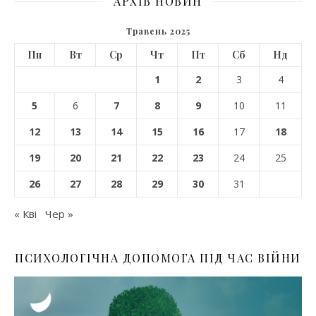
АРХІВ НОВИН
Травень 2025
Пн
Вт
Ср
Чт
Пт
Сб
Нд
1
2
3
4
5
6
7
8
9
10
11
12
13
14
15
16
17
18
19
20
21
22
23
24
25
26
27
28
29
30
31
« Кві
Чер »
ПСИХОЛОГІЧНА ДОПОМОГА ПІД ЧАС ВІЙНИ