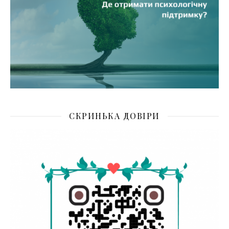
СКРИНЬКА ДОВІРИ