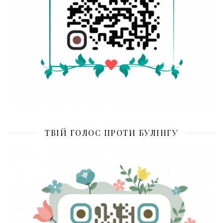
ТВІЙ ГОЛОС ПРОТИ БУЛІНГУ