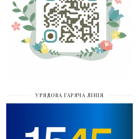
УРЯДОВА ГАРЯЧА ЛІНІЯ