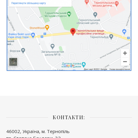
КОНТАКТИ:
46002, Україна, м. Тернопіль