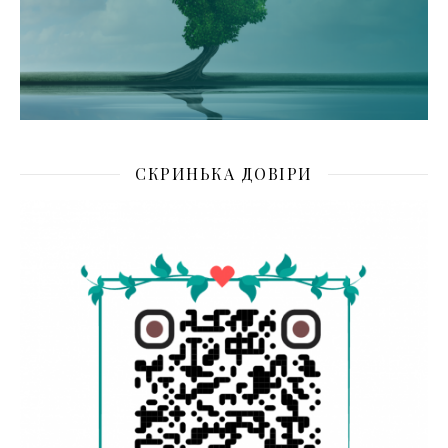
СКРИНЬКА ДОВІРИ