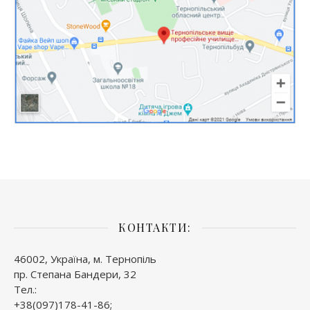
КОНТАКТИ:
46002, Україна, м. Тернопіль
пр. Степана Бандери, 32
Тел.:
+38(097)178-41-86;