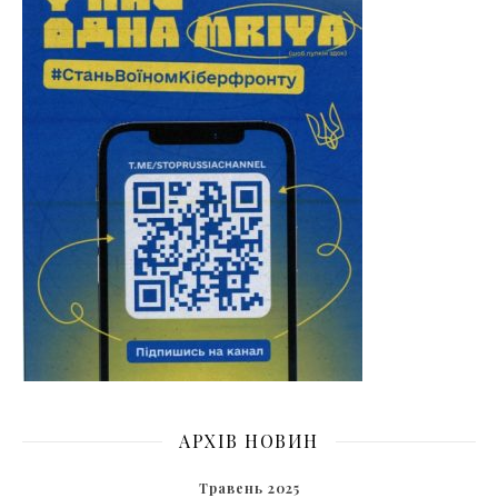
АРХІВ НОВИН
Травень 2025