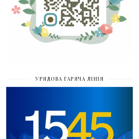
УРЯДОВА ГАРЯЧА ЛІНІЯ