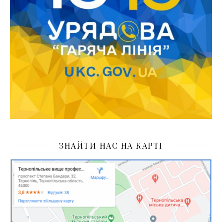
ЗНАЙТИ НАС НА КАРТІ