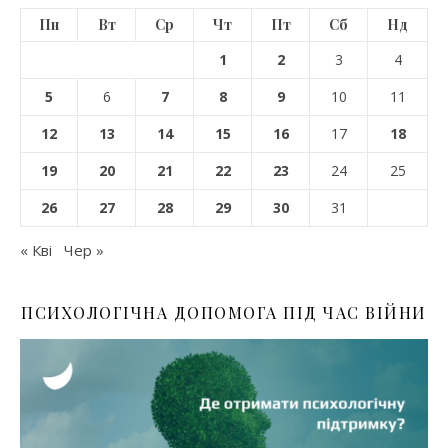
Пн
Вт
Ср
Чт
Пт
Сб
Нд
1
2
3
4
5
6
7
8
9
10
11
12
13
14
15
16
17
18
19
20
21
22
23
24
25
26
27
28
29
30
31
« Кві
Чер »
ПСИХОЛОГІЧНА ДОПОМОГА ПІД ЧАС ВІЙНИ