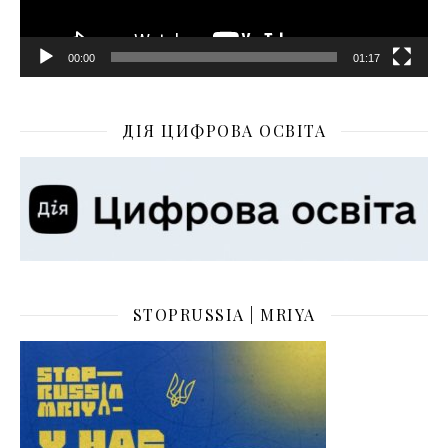
00:00
01:17
ДІЯ ЦИФРОВА ОСВІТА
STOPRUSSIA | MRIYA