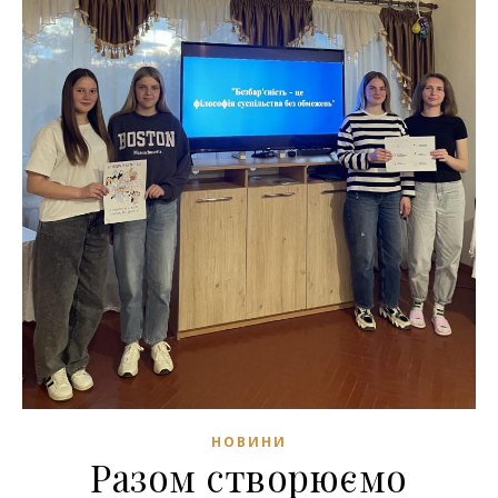
НОВИНИ
Разом створюємо