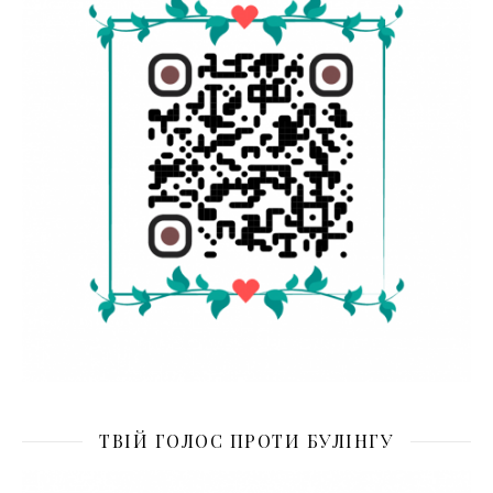
ТВІЙ ГОЛОС ПРОТИ БУЛІНГУ