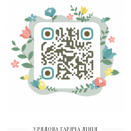
УРЯДОВА ГАРЯЧА ЛІНІЯ