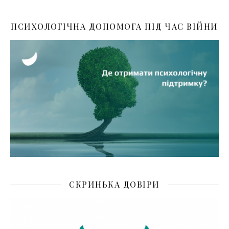
ПСИХОЛОГІЧНА ДОПОМОГА ПІД ЧАС ВІЙНИ
СКРИНЬКА ДОВІРИ