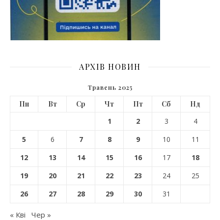
АРХІВ НОВИН
Травень 2025
Пн
Вт
Ср
Чт
Пт
Сб
Нд
1
2
3
4
5
6
7
8
9
10
11
12
13
14
15
16
17
18
19
20
21
22
23
24
25
26
27
28
29
30
31
« Кві
Чер »