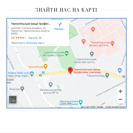
ЗНАЙТИ НАС НА КАРТІ