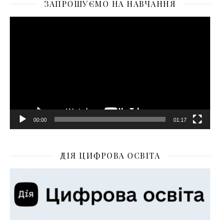
ЗАПРОШУЄМО НА НАВЧАННЯ
Відеопрогравач
00:00
01:17
ДІЯ ЦИФРОВА ОСВІТА