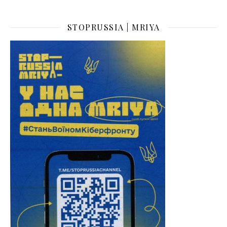
STOPRUSSIA | MRIYA