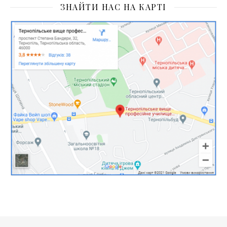
ЗНАЙТИ НАС НА КАРТІ