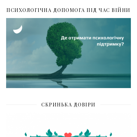
ПСИХОЛОГІЧНА ДОПОМОГА ПІД ЧАС ВІЙНИ
СКРИНЬКА ДОВІРИ