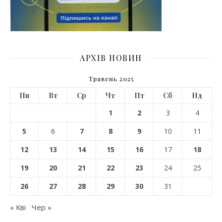
АРХІВ НОВИН
Травень 2025
Пн
Вт
Ср
Чт
Пт
Сб
Нд
1
2
3
4
5
6
7
8
9
10
11
12
13
14
15
16
17
18
19
20
21
22
23
24
25
26
27
28
29
30
31
« Кві
Чер »