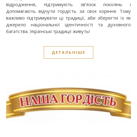
відродження, підтримують зв’язок поколінь і
допомагають відчути гордість за своє коріння. Тому
важливо підтримувати ці традиції, аби зберегти їх як
джерело національної ідентичності та духовного
багатства. Українські традиції живуть!
ДЕТАЛЬНІШЕ