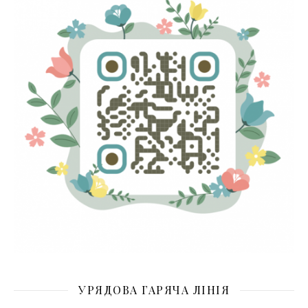
УРЯДОВА ГАРЯЧА ЛІНІЯ