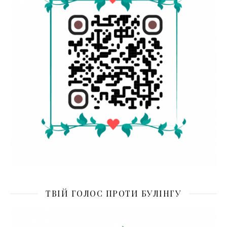
ТВІЙ ГОЛОС ПРОТИ БУЛІНГУ