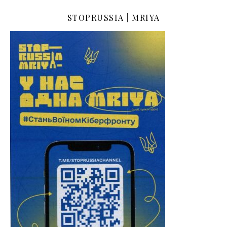
STOPRUSSIA | MRIYA