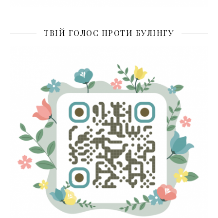
ТВІЙ ГОЛОС ПРОТИ БУЛІНГУ