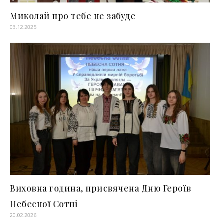
Миколай про тебе не забуде
03.12.2025
Виховна година, присвячена Дню Героїв
Небесної Сотні
20.02.2026