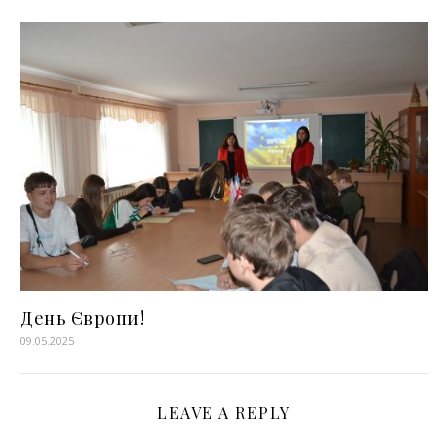
День Європи!
09.05.2025
LEAVE A REPLY