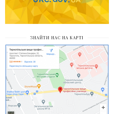
ЗНАЙТИ НАС НА КАРТІ