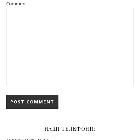
Comment
НАШІ ТЕЛЕФОНИ: