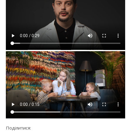
Поділитися: