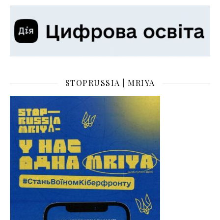
STOPRUSSIA | MRIYA