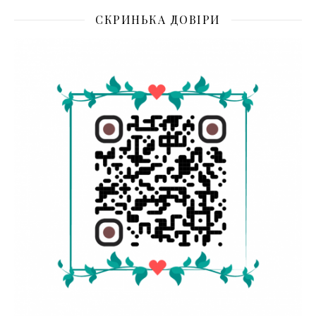
СКРИНЬКА ДОВІРИ