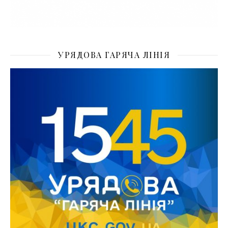
УРЯДОВА ГАРЯЧА ЛІНІЯ