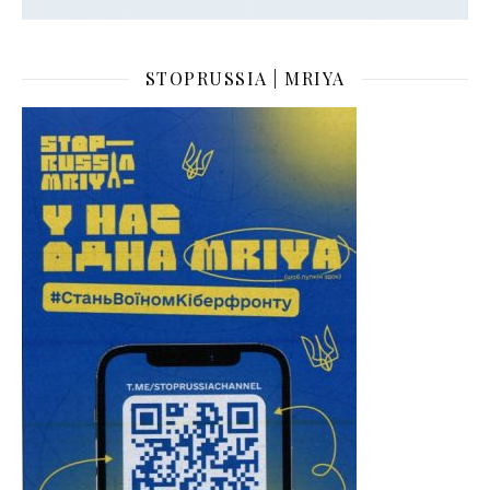
STOPRUSSIA | MRIYA