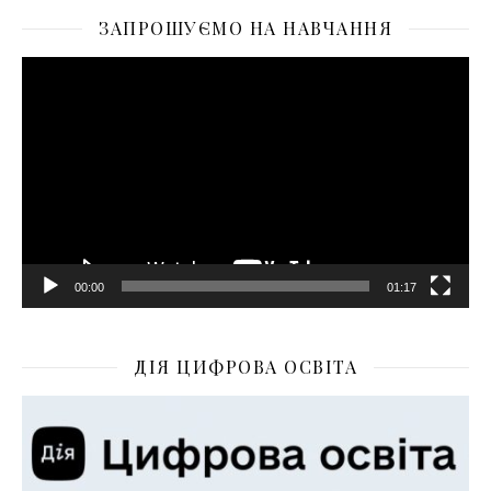
ЗАПРОШУЄМО НА НАВЧАННЯ
Відеопрогравач
00:00
01:17
ДІЯ ЦИФРОВА ОСВІТА