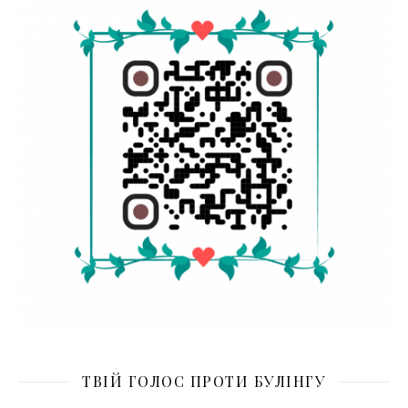
ТВІЙ ГОЛОС ПРОТИ БУЛІНГУ