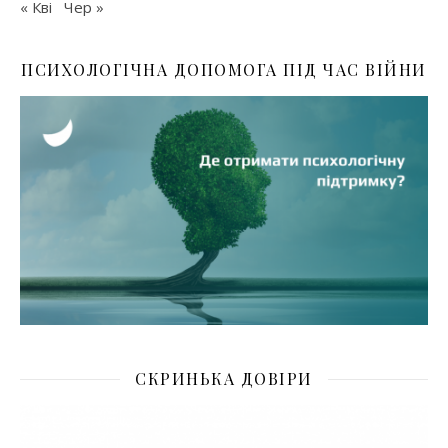
« Кві
Чер »
ПСИХОЛОГІЧНА ДОПОМОГА ПІД ЧАС ВІЙНИ
СКРИНЬКА ДОВІРИ