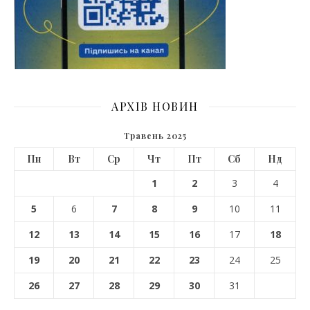
АРХІВ НОВИН
Травень 2025
Пн
Вт
Ср
Чт
Пт
Сб
Нд
1
2
3
4
5
6
7
8
9
10
11
12
13
14
15
16
17
18
19
20
21
22
23
24
25
26
27
28
29
30
31