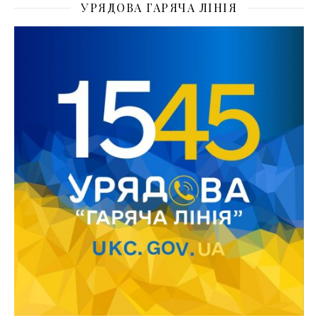
УРЯДОВА ГАРЯЧА ЛІНІЯ