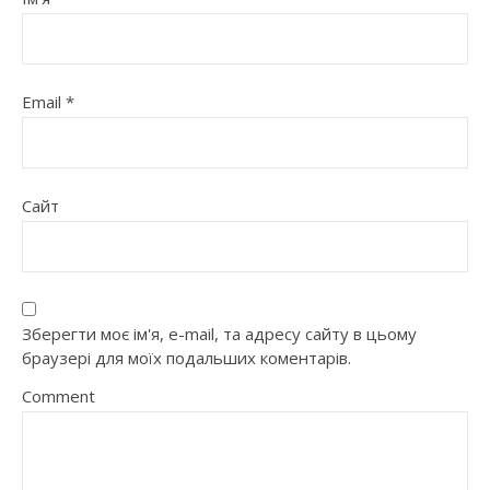
Email
*
Сайт
Зберегти моє ім'я, e-mail, та адресу сайту в цьому
браузері для моїх подальших коментарів.
Comment