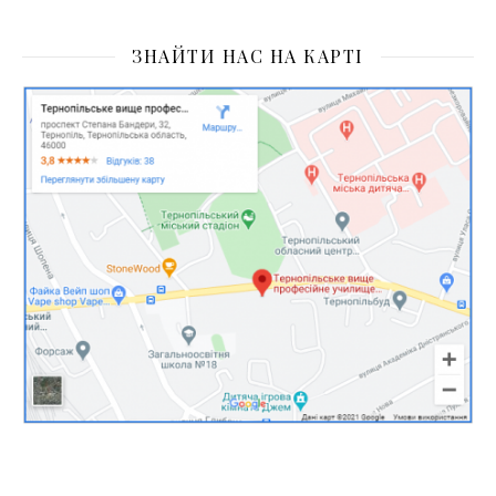
ЗНАЙТИ НАС НА КАРТІ