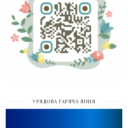
УРЯДОВА ГАРЯЧА ЛІНІЯ