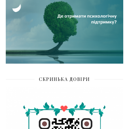
СКРИНЬКА ДОВІРИ