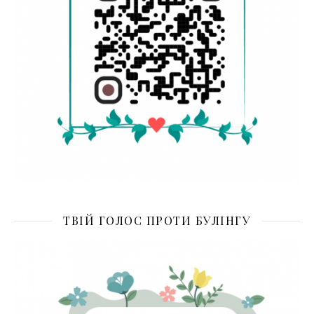
ТВІЙ ГОЛОС ПРОТИ БУЛІНГУ