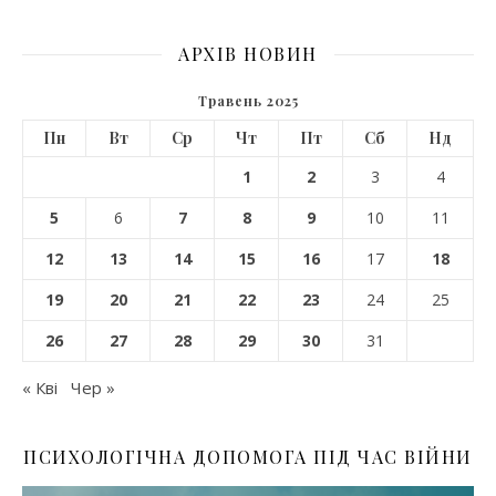
АРХІВ НОВИН
Травень 2025
Пн
Вт
Ср
Чт
Пт
Сб
Нд
1
2
3
4
5
6
7
8
9
10
11
12
13
14
15
16
17
18
19
20
21
22
23
24
25
26
27
28
29
30
31
« Кві
Чер »
ПСИХОЛОГІЧНА ДОПОМОГА ПІД ЧАС ВІЙНИ