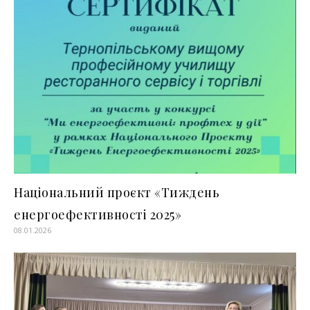
Національний проєкт «Тиждень
енергоефективності 2025»
08.01.2026