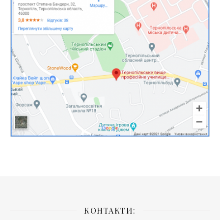
КОНТАКТИ: