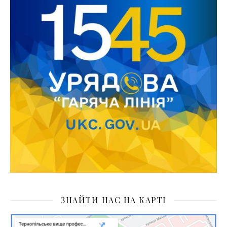
ЗНАЙТИ НАС НА КАРТІ