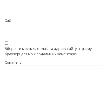
Сайт
Зберегти моє ім'я, e-mail, та адресу сайту в цьому
браузері для моїх подальших коментарів.
Comment