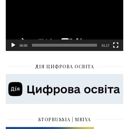
00:00
01:17
ДІЯ ЦИФРОВА ОСВІТА
STOPRUSSIA | MRIYA