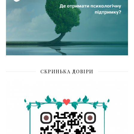
СКРИНЬКА ДОВІРИ