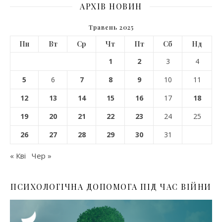
АРХІВ НОВИН
Травень 2025
Пн
Вт
Ср
Чт
Пт
Сб
Нд
1
2
3
4
5
6
7
8
9
10
11
12
13
14
15
16
17
18
19
20
21
22
23
24
25
26
27
28
29
30
31
« Кві
Чер »
ПСИХОЛОГІЧНА ДОПОМОГА ПІД ЧАС ВІЙНИ