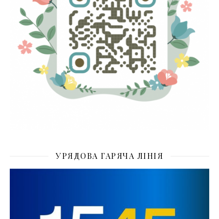
УРЯДОВА ГАРЯЧА ЛІНІЯ