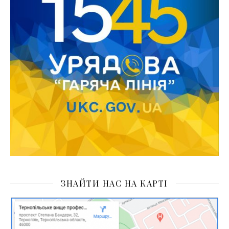
ЗНАЙТИ НАС НА КАРТІ