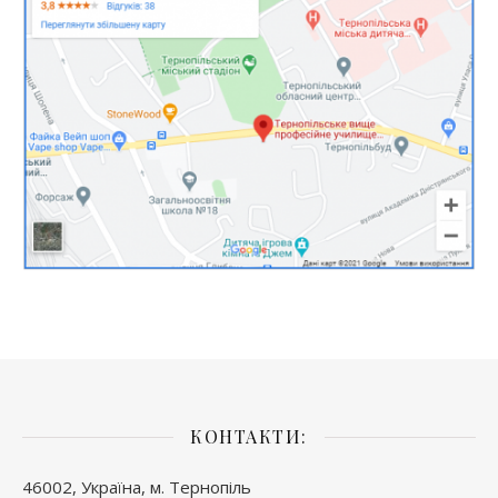
КОНТАКТИ:
46002, Україна, м. Тернопіль