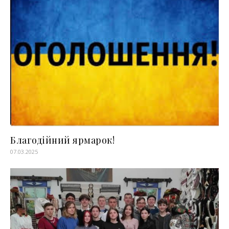
Благодійний ярмарок!
07.03.2025