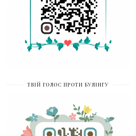
ТВІЙ ГОЛОС ПРОТИ БУЛІНГУ