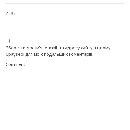
Сайт
Зберегти моє ім'я, e-mail, та адресу сайту в цьому
браузері для моїх подальших коментарів.
Comment