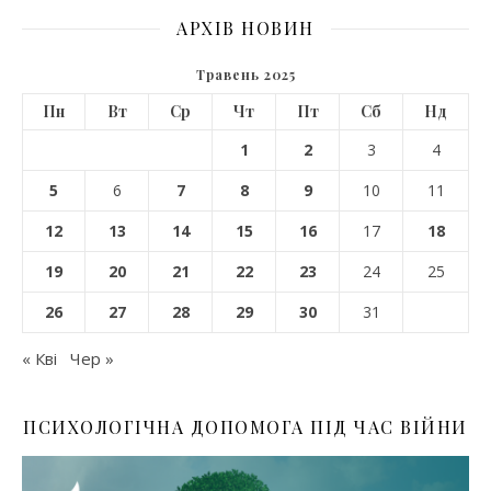
АРХІВ НОВИН
Травень 2025
Пн
Вт
Ср
Чт
Пт
Сб
Нд
1
2
3
4
5
6
7
8
9
10
11
12
13
14
15
16
17
18
19
20
21
22
23
24
25
26
27
28
29
30
31
« Кві
Чер »
ПСИХОЛОГІЧНА ДОПОМОГА ПІД ЧАС ВІЙНИ