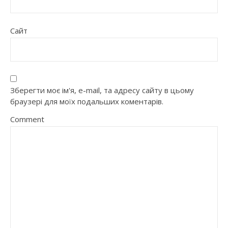
Сайт
Зберегти моє ім'я, e-mail, та адресу сайту в цьому
браузері для моїх подальших коментарів.
Comment