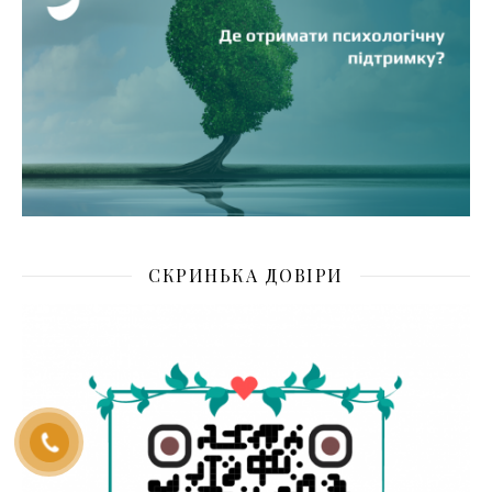
СКРИНЬКА ДОВІРИ