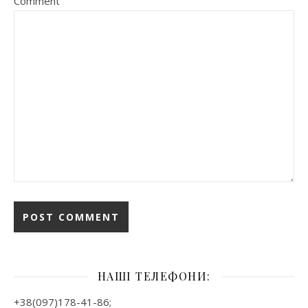
Comment
НАШІ ТЕЛЕФОНИ:
+38(097)178-41-86;