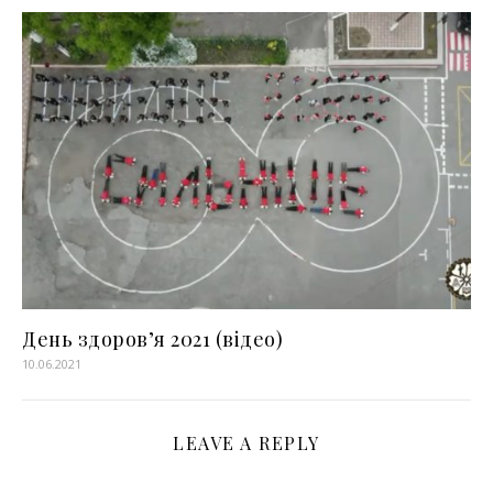
День здоров’я 2021 (відео)
10.06.2021
LEAVE A REPLY