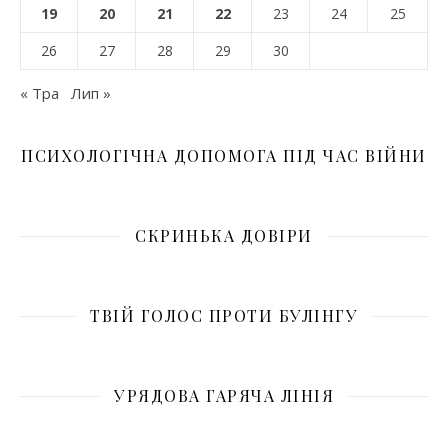
19
20
21
22
23
24
25
26
27
28
29
30
« Тра
Лип »
ПСИХОЛОГІЧНА ДОПОМОГА ПІД ЧАС ВІЙНИ
СКРИНЬКА ДОВІРИ
ТВІЙ ГОЛОС ПРОТИ БУЛІНГУ
УРЯДОВА ГАРЯЧА ЛІНІЯ