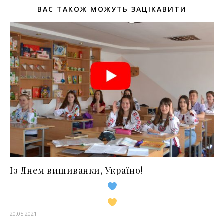
ВАС ТАКОЖ МОЖУТЬ ЗАЦІКАВИТИ
Із Днем вишиванки, Україно!
20.05.2021