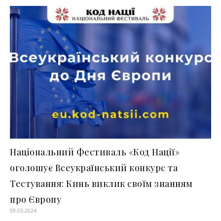
Національний Фестиваль «Код Нації»
оголошує Всеукраїнський конкурс та
Тестування: Кинь виклик своїм знанням
про Європу
09.05.2024