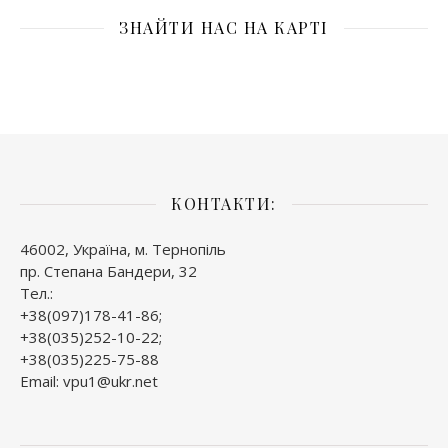
ЗНАЙТИ НАС НА КАРТІ
КОНТАКТИ:
46002, Україна, м. Тернопіль
пр. Степана Бандери, 32
Тел.:
+38(097)178-41-86;
+38(035)252-10-22;
+38(035)225-75-88
Email: vpu1@ukr.net