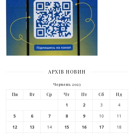
АРХІВ НОВИН
Червень 2023
Пн
Вт
Ср
Чт
Пт
Сб
Нд
1
2
3
4
5
6
7
8
9
10
11
12
13
14
15
16
17
18