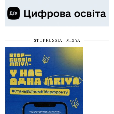
STOPRUSSIA | MRIYA