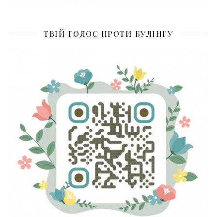
ТВІЙ ГОЛОС ПРОТИ БУЛІНГУ