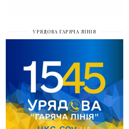
УРЯДОВА ГАРЯЧА ЛІНІЯ