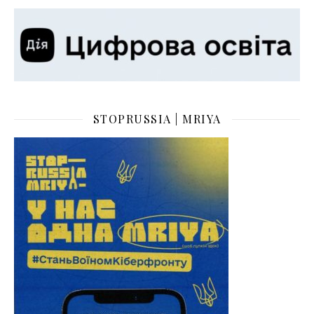
STOPRUSSIA | MRIYA