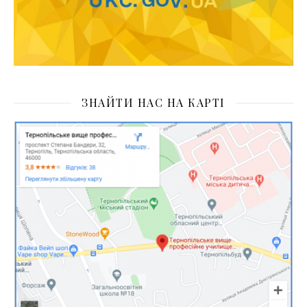
ЗНАЙТИ НАС НА КАРТІ