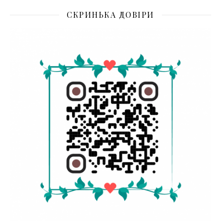
СКРИНЬКА ДОВІРИ