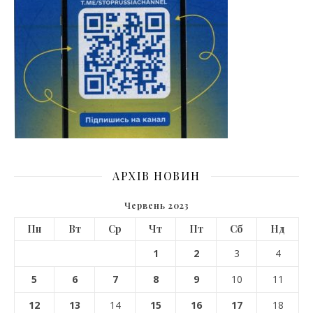
АРХІВ НОВИН
Червень 2023
Пн
Вт
Ср
Чт
Пт
Сб
Нд
1
2
3
4
5
6
7
8
9
10
11
12
13
14
15
16
17
18