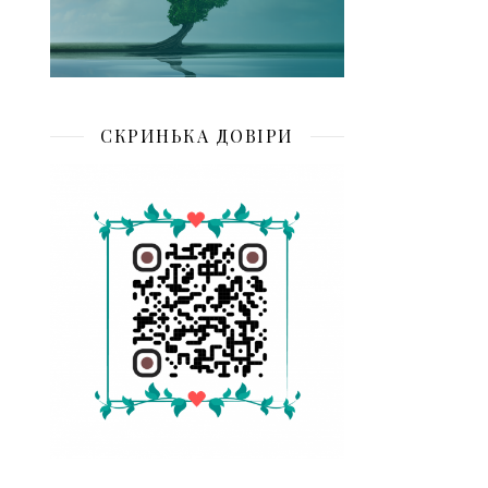
СКРИНЬКА ДОВІРИ