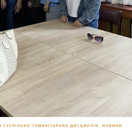
,
В СУСПІЛЬНО-ГУМАНІТАРНИХ ДИСЦИПЛІН
НОВИНИ