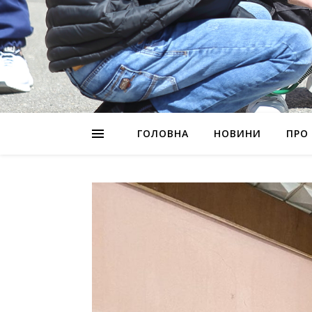
ГОЛОВНА
НОВИНИ
ПРО