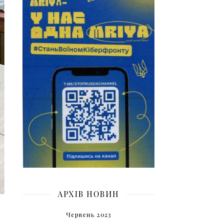
АРХІВ НОВИН
Червень 2023