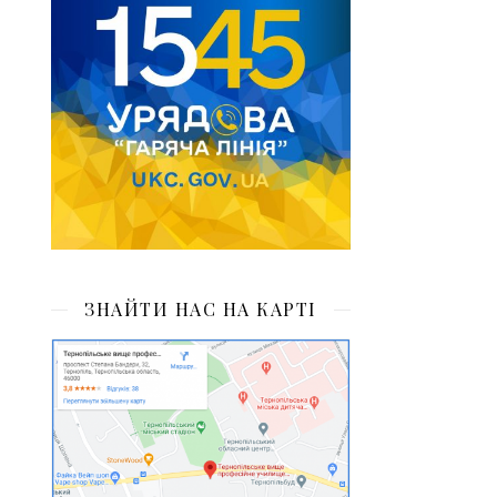
ЗНАЙТИ НАС НА КАРТІ