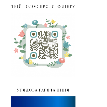
ТВІЙ ГОЛОС ПРОТИ БУЛІНГУ
УРЯДОВА ГАРЯЧА ЛІНІЯ