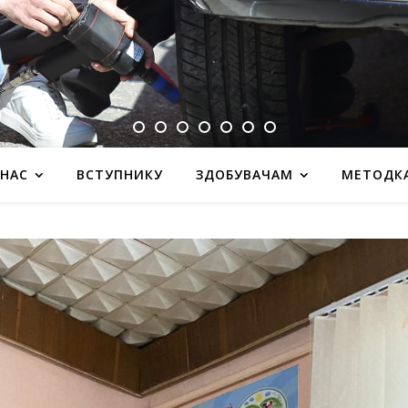
 НАС
ВСТУПНИКУ
ЗДОБУВАЧАМ
МЕТОДК