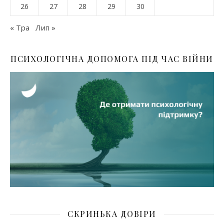
26
27
28
29
30
« Тра
Лип »
ПСИХОЛОГІЧНА ДОПОМОГА ПІД ЧАС ВІЙНИ
СКРИНЬКА ДОВІРИ