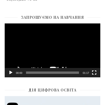
ЗАПРОШУЄМО НА НАВЧАННЯ
Відеопрогравач
00:00
01:17
ДІЯ ЦИФРОВА ОСВІТА