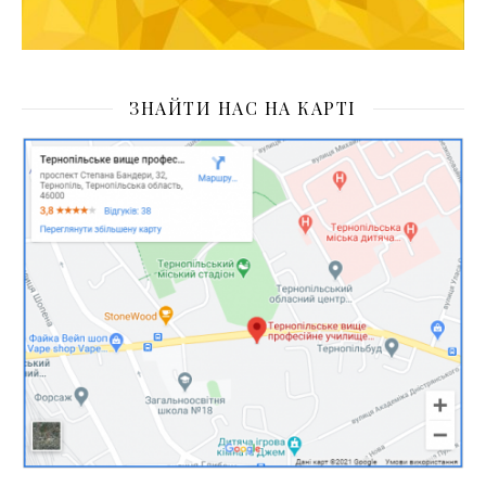
ЗНАЙТИ НАС НА КАРТІ