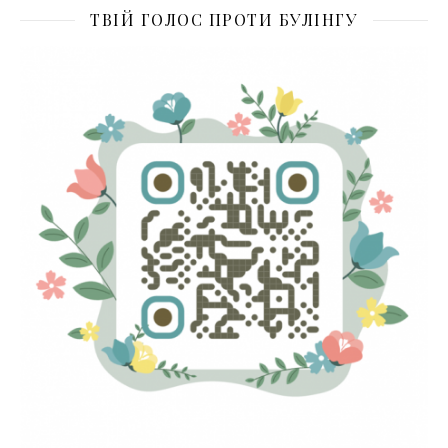
ТВІЙ ГОЛОС ПРОТИ БУЛІНГУ