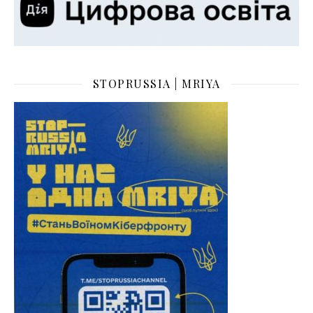
STOPRUSSIA | MRIYA