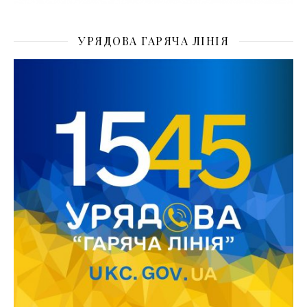
УРЯДОВА ГАРЯЧА ЛІНІЯ