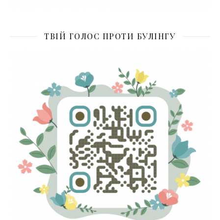
ТВІЙ ГОЛОС ПРОТИ БУЛІНГУ