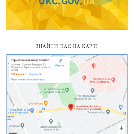
ЗНАЙТИ НАС НА КАРТІ