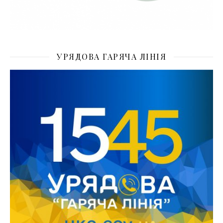
УРЯДОВА ГАРЯЧА ЛІНІЯ