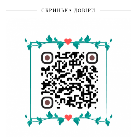
СКРИНЬКА ДОВІРИ