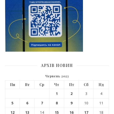
АРХІВ НОВИН
Червень 2023
Пн
Вт
Ср
Чт
Пт
Сб
Нд
1
2
3
4
5
6
7
8
9
10
11
12
13
14
15
16
17
18