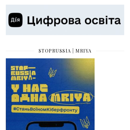
STOPRUSSIA | MRIYA