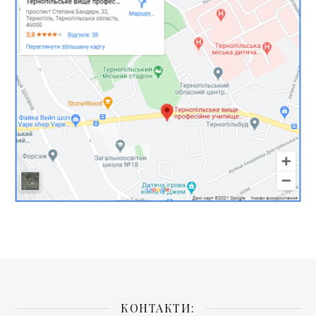
КОНТАКТИ: