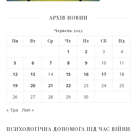
АРХІВ НОВИН
Червень 2023
Пн
Вт
Ср
Чт
Пт
Сб
Нд
1
2
3
4
5
6
7
8
9
10
11
12
13
14
15
16
17
18
19
20
21
22
23
24
25
26
27
28
29
30
« Тра
Лип »
ПСИХОЛОГІЧНА ДОПОМОГА ПІД ЧАС ВІЙНИ