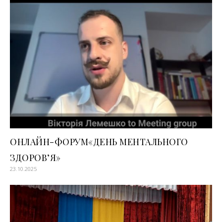
ОНЛАЙН-ФОРУМ«ДЕНЬ МЕНТАЛЬНОГО
ЗДОРОВ’Я»
23.10.2025