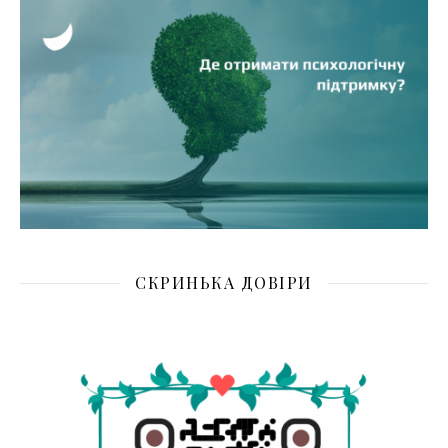
СКРИНЬКА ДОВІРИ