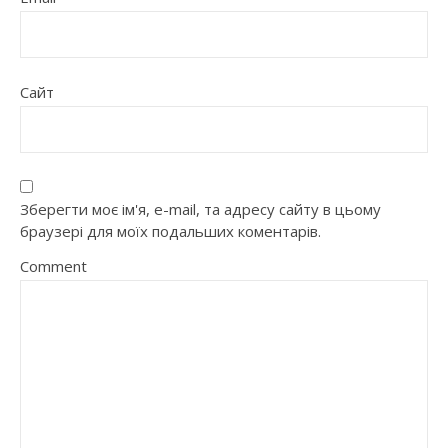
Сайт
Зберегти моє ім'я, e-mail, та адресу сайту в цьому
браузері для моїх подальших коментарів.
Comment