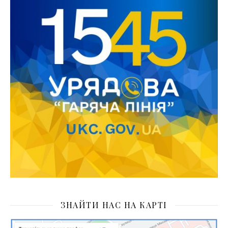
ЗНАЙТИ НАС НА КАРТІ