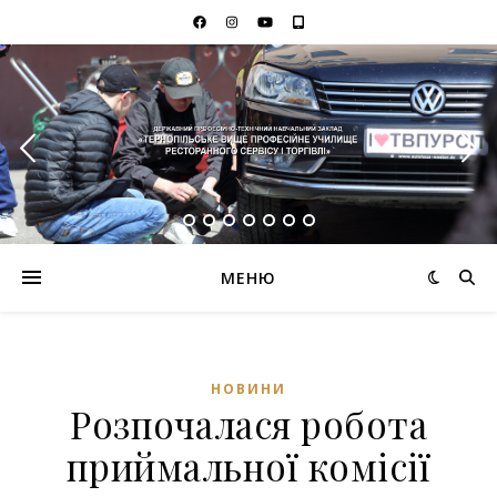
МЕНЮ
НОВИНИ
Розпочалася робота
приймальної комісії