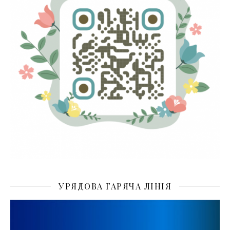
УРЯДОВА ГАРЯЧА ЛІНІЯ