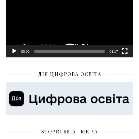
00:00
01:17
ДІЯ ЦИФРОВА ОСВІТА
STOPRUSSIA | MRIYA