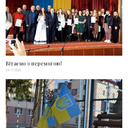
Вітаємо з перемогою!
24.11.2023