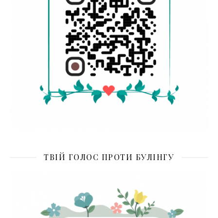
ТВІЙ ГОЛОС ПРОТИ БУЛІНГУ