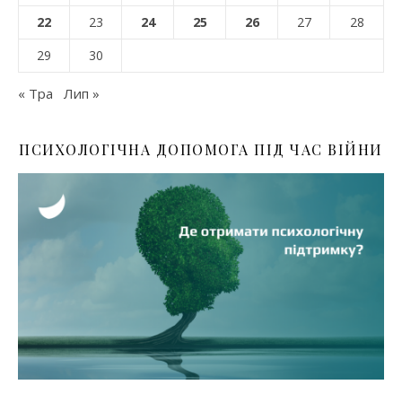
22
23
24
25
26
27
28
29
30
« Тра
Лип »
ПСИХОЛОГІЧНА ДОПОМОГА ПІД ЧАС ВІЙНИ