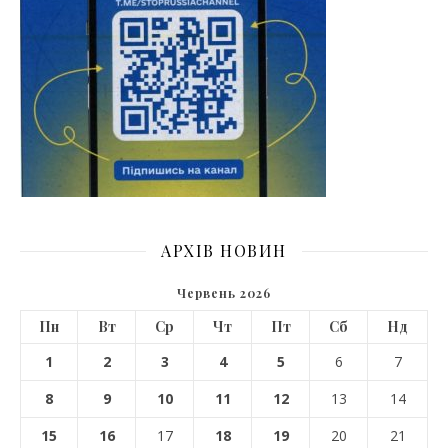
АРХІВ НОВИН
Червень 2026
Пн
Вт
Ср
Чт
Пт
Сб
Нд
1
2
3
4
5
6
7
8
9
10
11
12
13
14
15
16
17
18
19
20
21