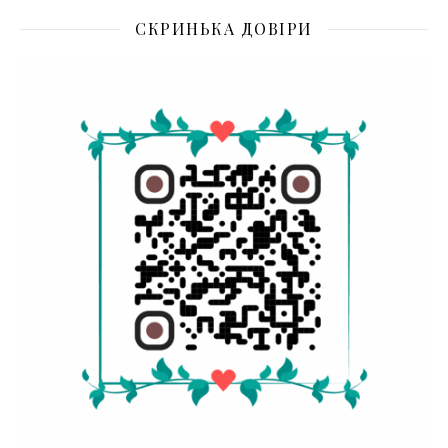
СКРИНЬКА ДОВІРИ