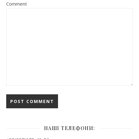
Comment
НАШІ ТЕЛЕФОНИ: