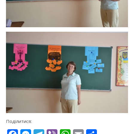
Поділитися: