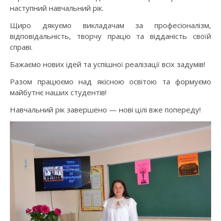
наступний навчальний рік.
Щиро дякуємо викладачам за професіоналізм,
відповідальність, творчу працю та відданість своїй
справі.
Бажаємо нових ідей та успішної реалізації всіх задумів!
Разом працюємо над якісною освітою та формуємо
майбутнє наших студентів!
Навчальний рік завершено — нові цілі вже попереду!