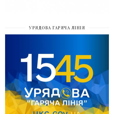
УРЯДОВА ГАРЯЧА ЛІНІЯ