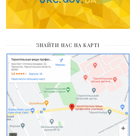
ЗНАЙТИ НАС НА КАРТІ