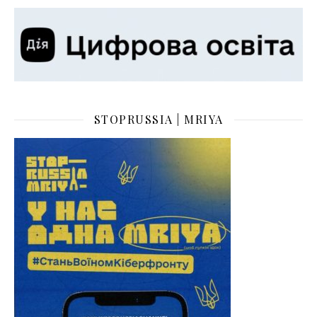
STOPRUSSIA | MRIYA