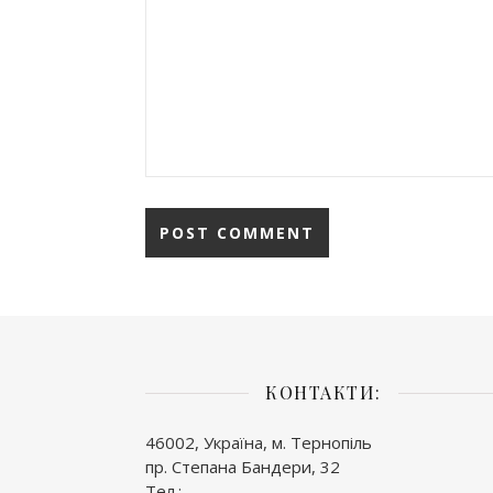
КОНТАКТИ:
46002, Україна, м. Тернопіль
пр. Степана Бандери, 32
Тел.: