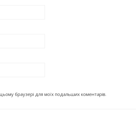
 в цьому браузері для моїх подальших коментарів.