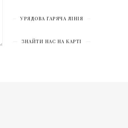
УРЯДОВА ГАРЯЧА ЛІНІЯ
ЗНАЙТИ НАС НА КАРТІ