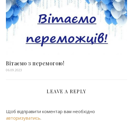
Вітаємо з перемогою!
06.09.2023
LEAVE A REPLY
Щоб відправити коментар вам необхідно
авторизуватись
.