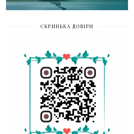
СКРИНЬКА ДОВІРИ