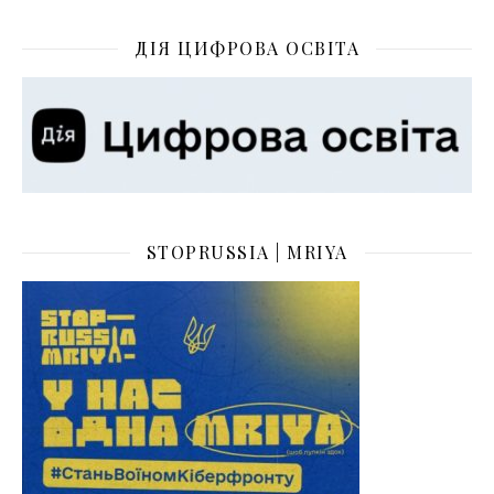
ДІЯ ЦИФРОВА ОСВІТА
STOPRUSSIA | MRIYA