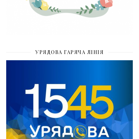
УРЯДОВА ГАРЯЧА ЛІНІЯ