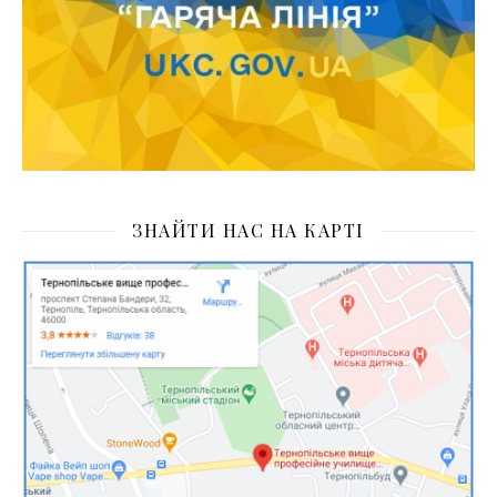
ЗНАЙТИ НАС НА КАРТІ