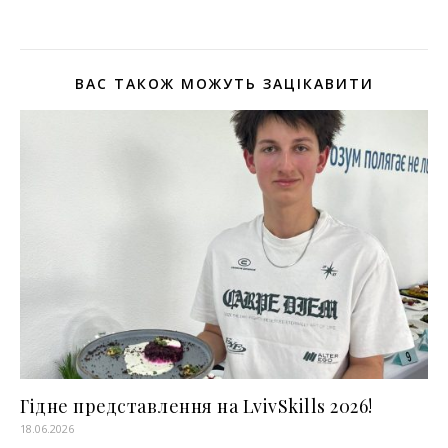
ВАС ТАКОЖ МОЖУТЬ ЗАЦІКАВИТИ
Гідне представлення на LvivSkills 2026!
18.06.2026