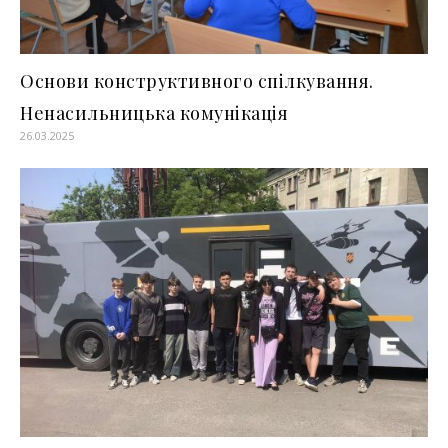
Основи конструктивного спілкування.
Ненасильницька комунікація
26.03.2025