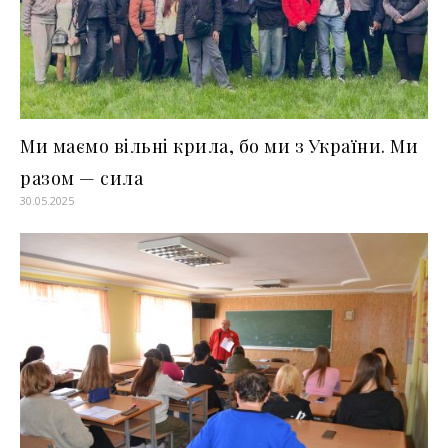
Ми маємо вільні крила, бо ми з України. Ми
разом — сила
30.05.2025