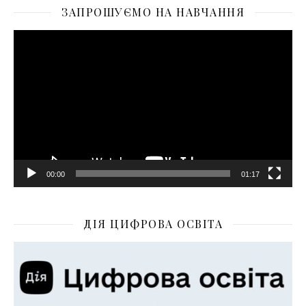
ЗАПРОШУЄМО НА НАВЧАННЯ
Відеопрогравач
00:00
01:17
ДІЯ ЦИФРОВА ОСВІТА