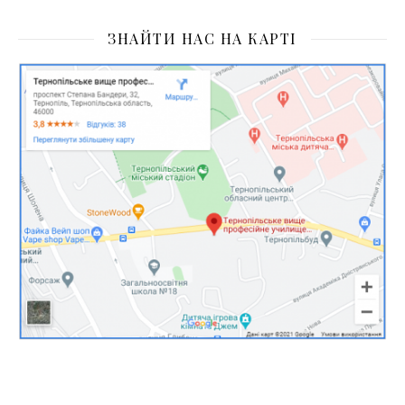
ЗНАЙТИ НАС НА КАРТІ