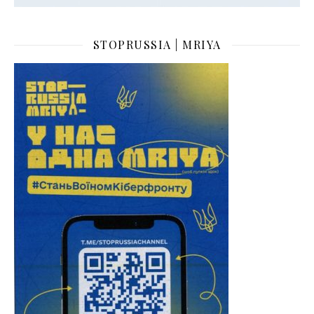
STOPRUSSIA | MRIYA