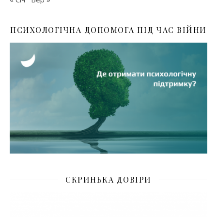
ПСИХОЛОГІЧНА ДОПОМОГА ПІД ЧАС ВІЙНИ
СКРИНЬКА ДОВІРИ