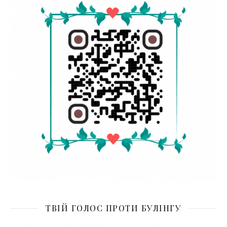
ТВІЙ ГОЛОС ПРОТИ БУЛІНГУ