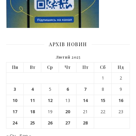
АРХІВ НОВИН
Лютий 2025
Пн
Вт
Ср
Чт
Пт
Сб
Нд
1
2
3
4
5
6
7
8
9
10
11
12
13
14
15
16
17
18
19
20
21
22
23
24
25
26
27
28
« Січ
Бер »