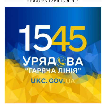
УРЯДОВА ГАРЯЧА ЛІНІЯ