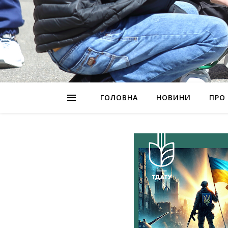
ГОЛОВНА
НОВИНИ
ПРО