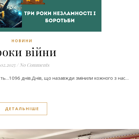
НОВИНИ
роки війни
.02.2025
/
No Comments
ість…1096 днів.Днів, що назавжди змінили кожного з нас…
ДЕТАЛЬНІШЕ