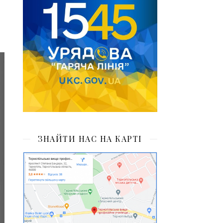
ЗНАЙТИ НАС НА КАРТІ