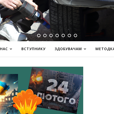
 НАС
ВСТУПНИКУ
ЗДОБУВАЧАМ
МЕТОДК