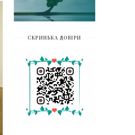
СКРИНЬКА ДОВІРИ