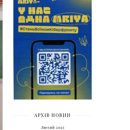
АРХІВ НОВИН
Лютий 2025