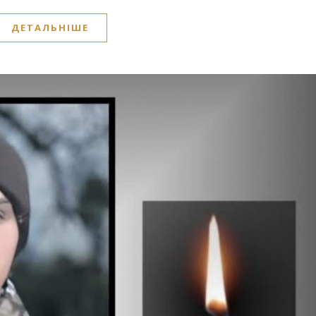
ДЕТАЛЬНІШЕ