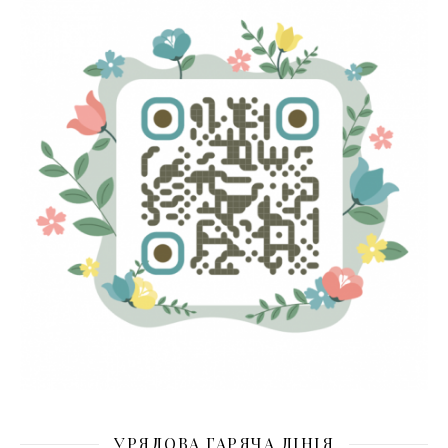
УРЯДОВА ГАРЯЧА ЛІНІЯ