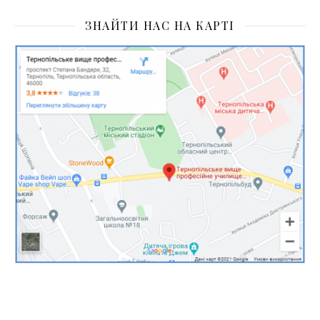
ЗНАЙТИ НАС НА КАРТІ