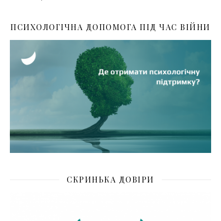
ПСИХОЛОГІЧНА ДОПОМОГА ПІД ЧАС ВІЙНИ
СКРИНЬКА ДОВІРИ