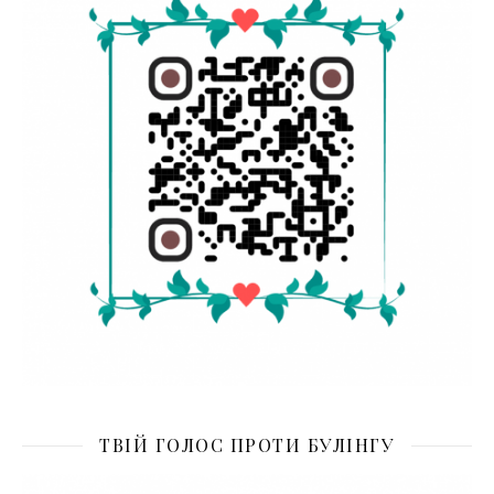
ТВІЙ ГОЛОС ПРОТИ БУЛІНГУ