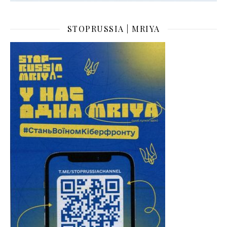
STOPRUSSIA | MRIYA