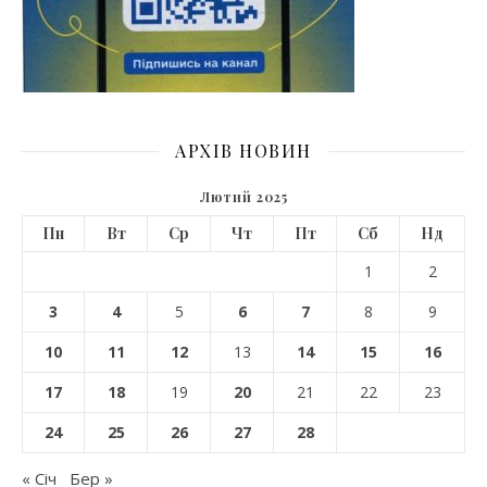
АРХІВ НОВИН
Лютий 2025
Пн
Вт
Ср
Чт
Пт
Сб
Нд
1
2
3
4
5
6
7
8
9
10
11
12
13
14
15
16
17
18
19
20
21
22
23
24
25
26
27
28
« Січ
Бер »