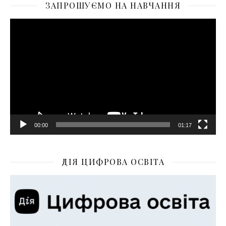
ЗАПРОШУЄМО НА НАВЧАННЯ
Відеопрогравач
00:00
01:17
ДІЯ ЦИФРОВА ОСВІТА