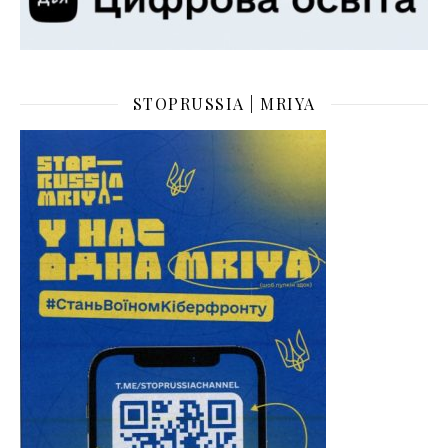
STOPRUSSIA | MRIYA