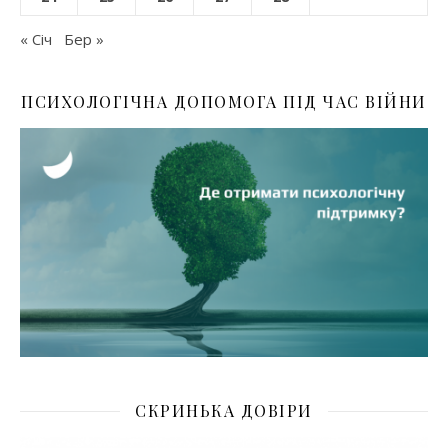
« Січ
Бер »
ПСИХОЛОГІЧНА ДОПОМОГА ПІД ЧАС ВІЙНИ
СКРИНЬКА ДОВІРИ