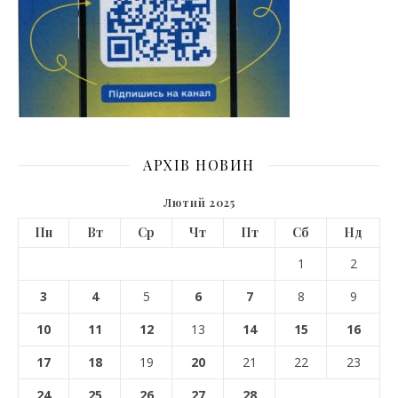
АРХІВ НОВИН
Лютий 2025
Пн
Вт
Ср
Чт
Пт
Сб
Нд
1
2
3
4
5
6
7
8
9
10
11
12
13
14
15
16
17
18
19
20
21
22
23
24
25
26
27
28