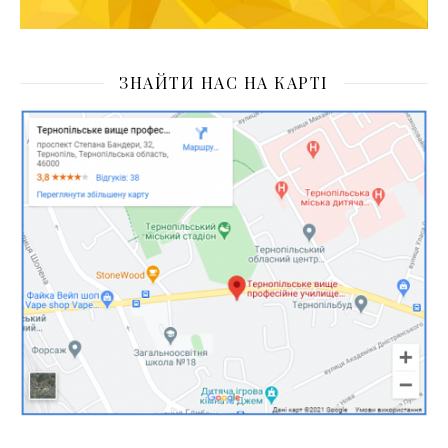
ЗНАЙТИ НАС НА КАРТІ