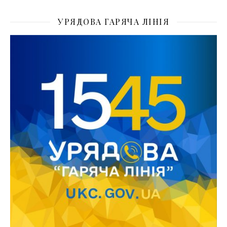
УРЯДОВА ГАРЯЧА ЛІНІЯ