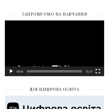
ЗАПРОШУЄМО НА НАВЧАННЯ
Відеопрогравач
00:00
01:17
ДІЯ ЦИФРОВА ОСВІТА