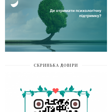
СКРИНЬКА ДОВІРИ