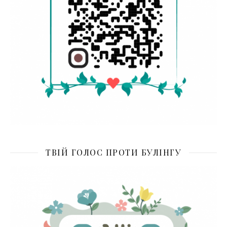
ТВІЙ ГОЛОС ПРОТИ БУЛІНГУ