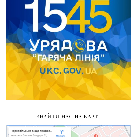
ЗНАЙТИ НАС НА КАРТІ