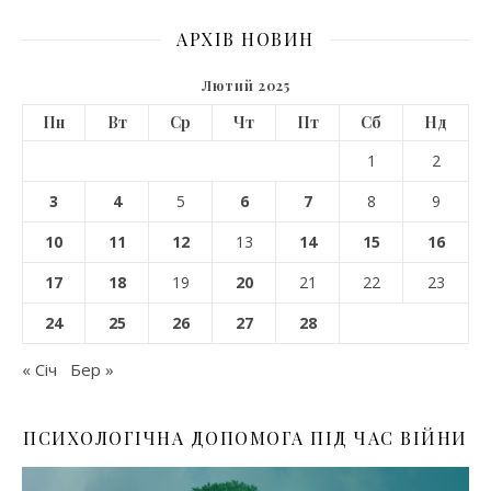
АРХІВ НОВИН
Лютий 2025
Пн
Вт
Ср
Чт
Пт
Сб
Нд
1
2
3
4
5
6
7
8
9
10
11
12
13
14
15
16
17
18
19
20
21
22
23
24
25
26
27
28
« Січ
Бер »
ПСИХОЛОГІЧНА ДОПОМОГА ПІД ЧАС ВІЙНИ