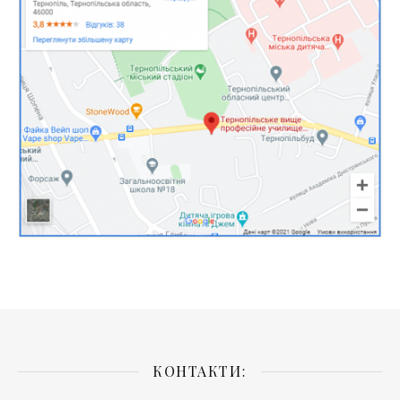
КОНТАКТИ: