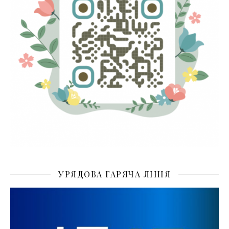
УРЯДОВА ГАРЯЧА ЛІНІЯ