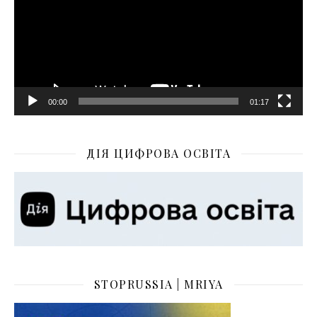
00:00
01:17
ДІЯ ЦИФРОВА ОСВІТА
STOPRUSSIA | MRIYA