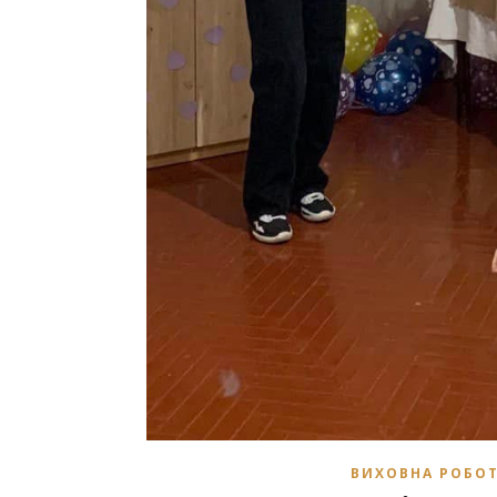
ВИХОВНА РОБО