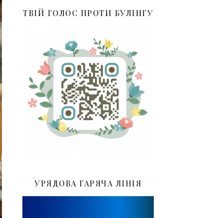
ТВІЙ ГОЛОС ПРОТИ БУЛІНГУ
УРЯДОВА ГАРЯЧА ЛІНІЯ