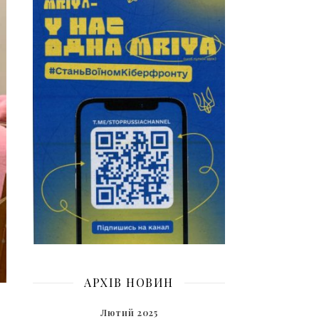
АРХІВ НОВИН
Лютий 2025