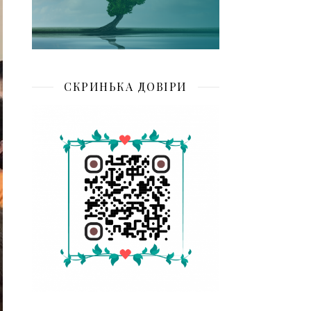
СКРИНЬКА ДОВІРИ