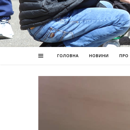
ГОЛОВНА
НОВИНИ
ПРО