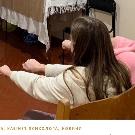
,
,
ТА
КАБІНЕТ ПСИХОЛОГА
НОВИНИ