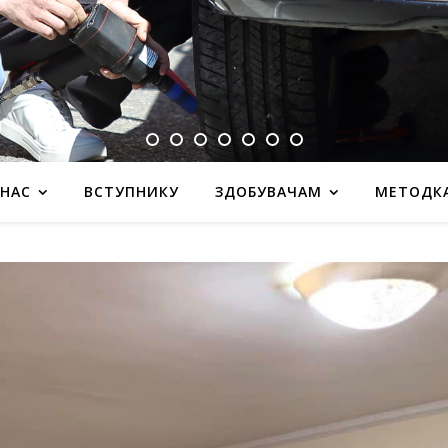
 НАС
ВСТУПНИКУ
ЗДОБУВАЧАМ
МЕТОДК