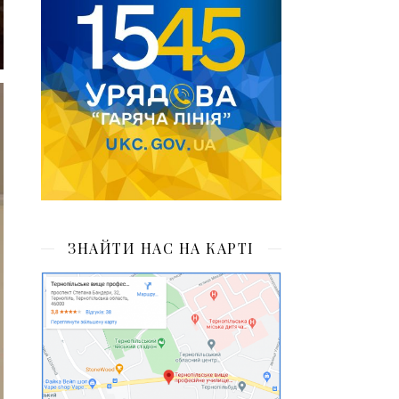
ЗНАЙТИ НАС НА КАРТІ