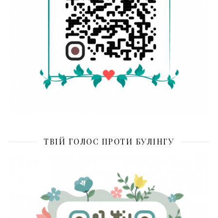
ТВІЙ ГОЛОС ПРОТИ БУЛІНГУ