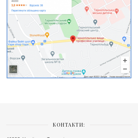
КОНТАКТИ: