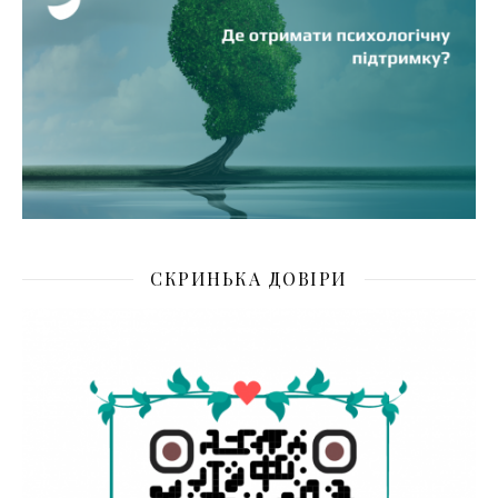
СКРИНЬКА ДОВІРИ