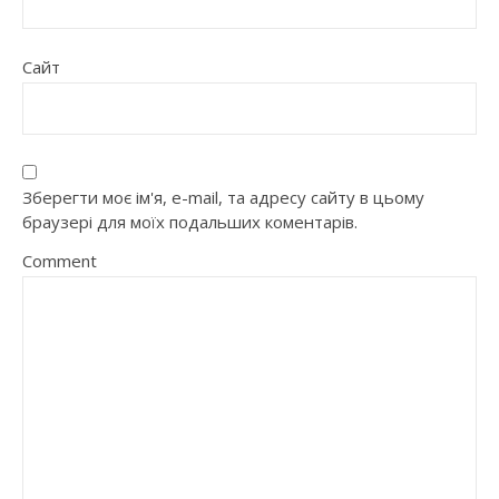
Сайт
Зберегти моє ім'я, e-mail, та адресу сайту в цьому
браузері для моїх подальших коментарів.
Comment