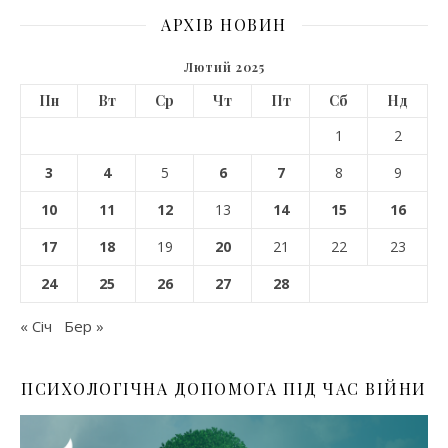
АРХІВ НОВИН
Лютий 2025
Пн
Вт
Ср
Чт
Пт
Сб
Нд
1
2
3
4
5
6
7
8
9
10
11
12
13
14
15
16
17
18
19
20
21
22
23
24
25
26
27
28
« Січ
Бер »
ПСИХОЛОГІЧНА ДОПОМОГА ПІД ЧАС ВІЙНИ