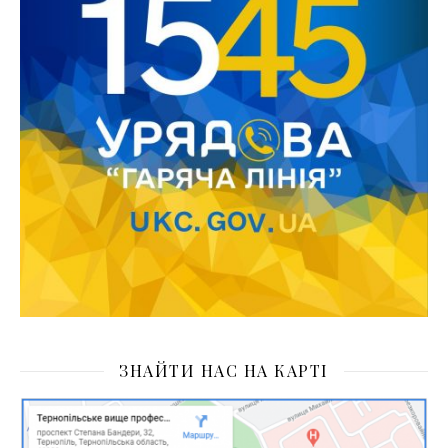
ЗНАЙТИ НАС НА КАРТІ