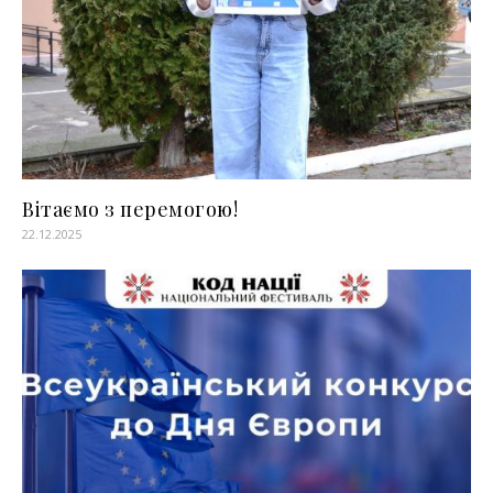
Вітаємо з перемогою!
22.12.2025