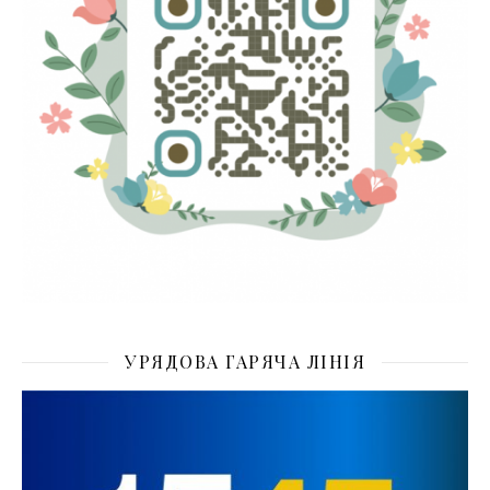
УРЯДОВА ГАРЯЧА ЛІНІЯ