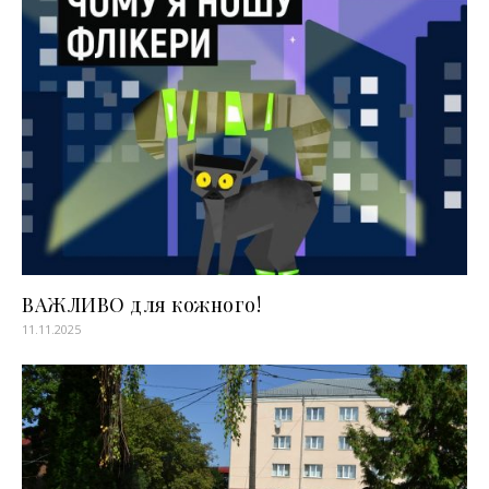
ВАЖЛИВО для кожного!
11.11.2025