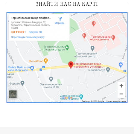
ЗНАЙТИ НАС НА КАРТІ