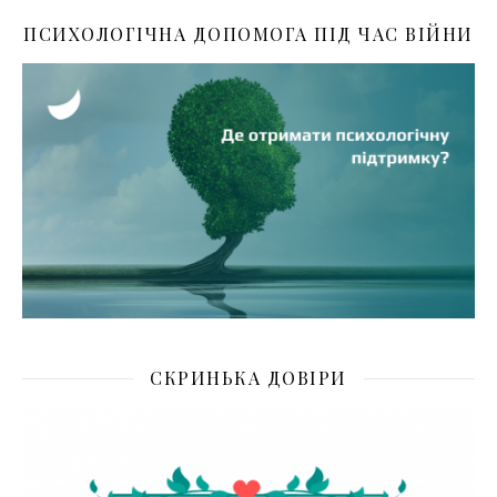
ПСИХОЛОГІЧНА ДОПОМОГА ПІД ЧАС ВІЙНИ
СКРИНЬКА ДОВІРИ