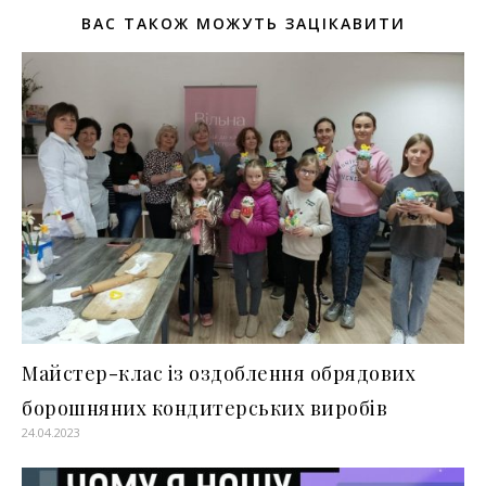
ВАС ТАКОЖ МОЖУТЬ ЗАЦІКАВИТИ
Майстер-клас із оздоблення обрядових
борошняних кондитерських виробів
24.04.2023