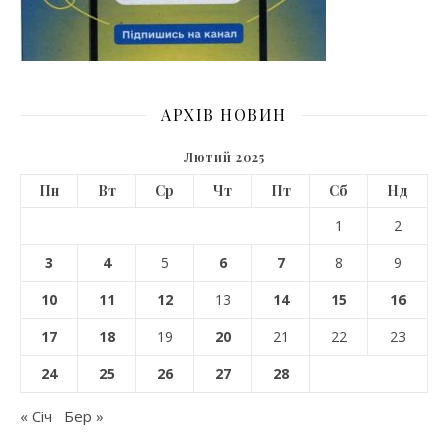
АРХІВ НОВИН
Лютий 2025
Пн
Вт
Ср
Чт
Пт
Сб
Нд
1
2
3
4
5
6
7
8
9
10
11
12
13
14
15
16
17
18
19
20
21
22
23
24
25
26
27
28
« Січ
Бер »