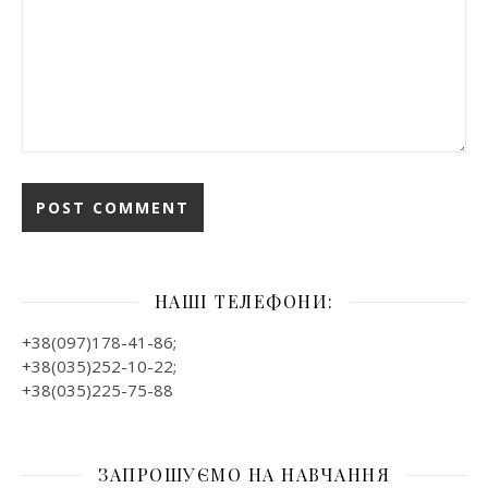
НАШІ ТЕЛЕФОНИ:
+38(097)178-41-86;
+38(035)252-10-22;
+38(035)225-75-88
ЗАПРОШУЄМО НА НАВЧАННЯ