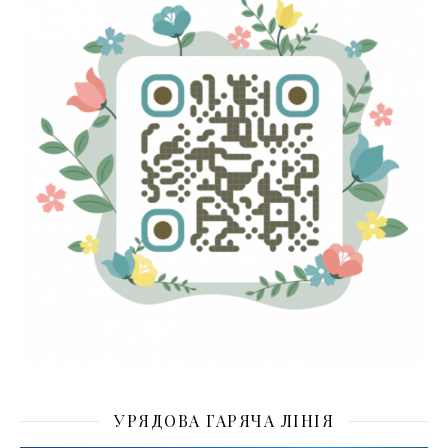
УРЯДОВА ГАРЯЧА ЛІНІЯ