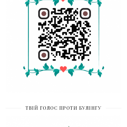
ТВІЙ ГОЛОС ПРОТИ БУЛІНГУ