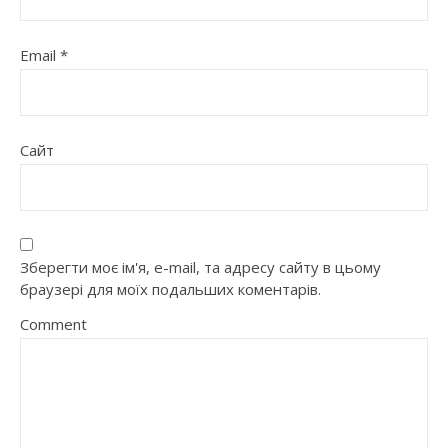
Email
*
Сайт
Зберегти моє ім'я, e-mail, та адресу сайту в цьому
браузері для моїх подальших коментарів.
Comment