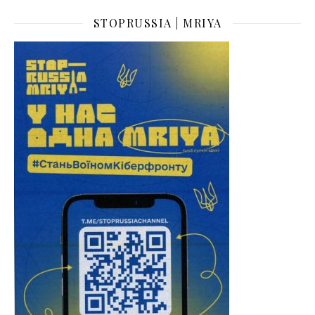
STOPRUSSIA | MRIYA