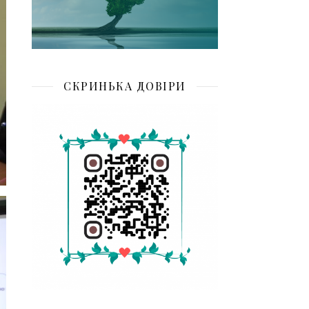
СКРИНЬКА ДОВІРИ