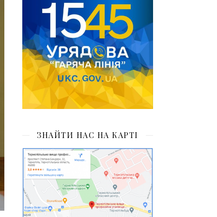
ЗНАЙТИ НАС НА КАРТІ