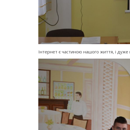
Інтернет є частиною нашого життя, і дуже 