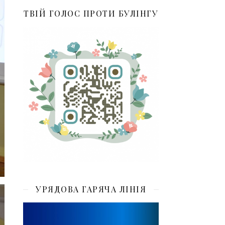
ТВІЙ ГОЛОС ПРОТИ БУЛІНГУ
УРЯДОВА ГАРЯЧА ЛІНІЯ