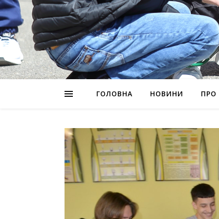
ГОЛОВНА
НОВИНИ
ПРО