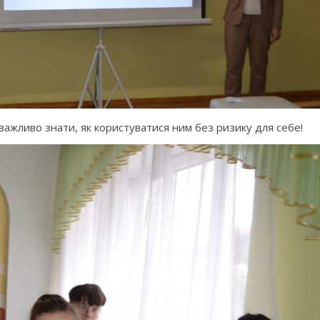
важливо знати, як користуватися ним без ризику для себе!