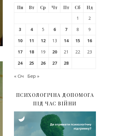
Пн
Вт
Ср
Чт
Пт
Сб
Нд
1
2
3
4
5
6
7
8
9
10
11
12
13
14
15
16
17
18
19
20
21
22
23
24
25
26
27
28
« Січ
Бер »
ПСИХОЛОГІЧНА ДОПОМОГА
ПІД ЧАС ВІЙНИ