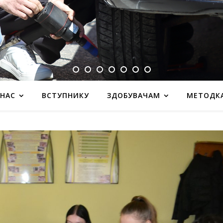
 НАС
ВСТУПНИКУ
ЗДОБУВАЧАМ
МЕТОДК