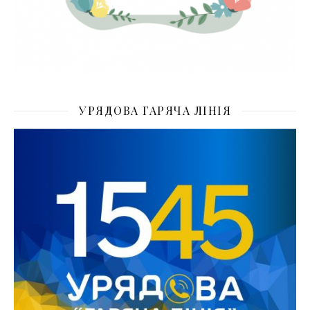
УРЯДОВА ГАРЯЧА ЛІНІЯ