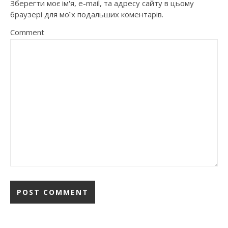
Зберегти моє ім'я, e-mail, та адресу сайту в цьому
браузері для моїх подальших коментарів.
Comment