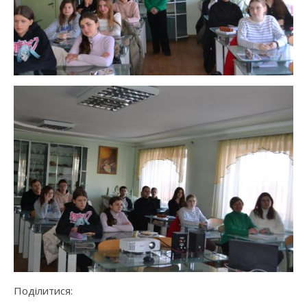
Поділитися: