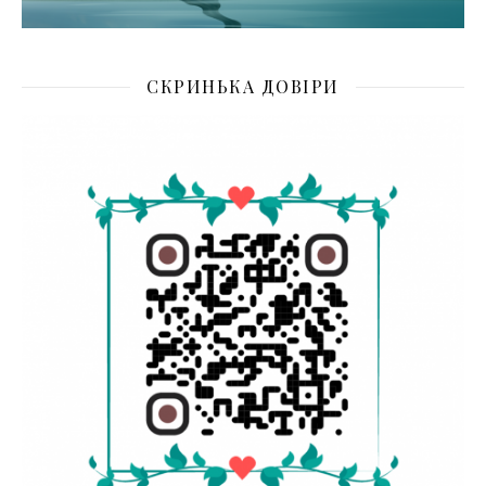
СКРИНЬКА ДОВІРИ