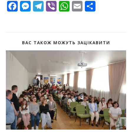
Facebook
Messenger
Telegram
Viber
WhatsApp
Email
Поділитися
ВАС ТАКОЖ МОЖУТЬ ЗАЦІКАВИТИ