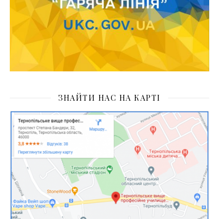
ЗНАЙТИ НАС НА КАРТІ