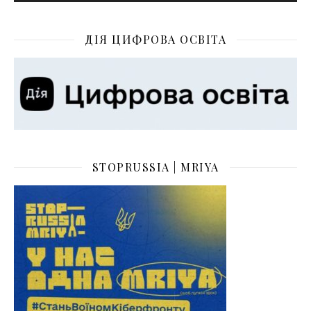
ДІЯ ЦИФРОВА ОСВІТА
STOPRUSSIA | MRIYA