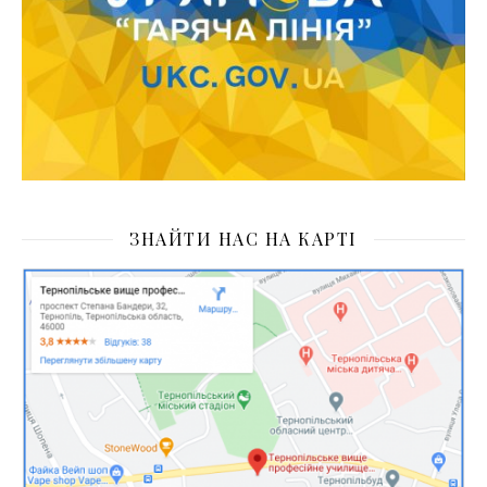
ЗНАЙТИ НАС НА КАРТІ