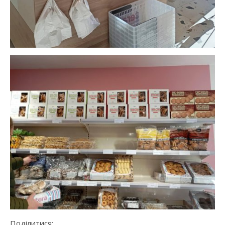
Поділитися: