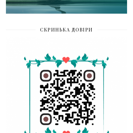
СКРИНЬКА ДОВІРИ