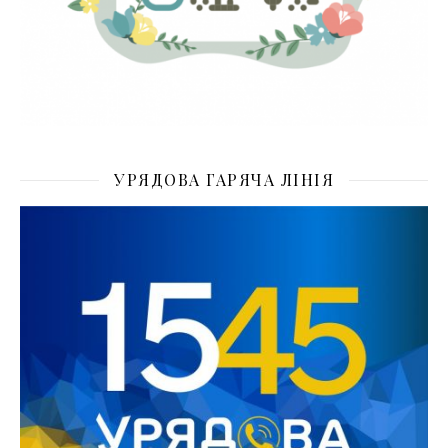
УРЯДОВА ГАРЯЧА ЛІНІЯ