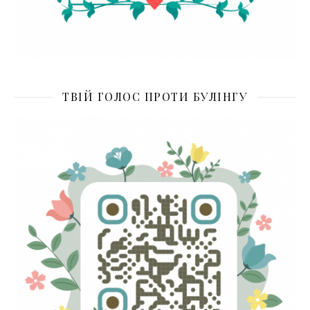
ТВІЙ ГОЛОС ПРОТИ БУЛІНГУ