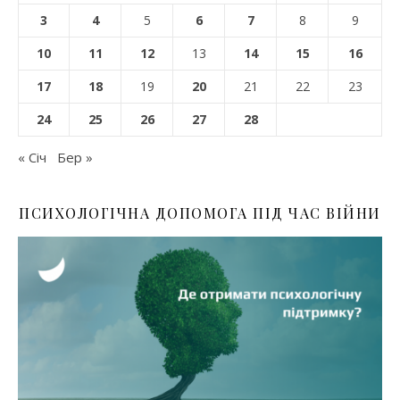
3
4
5
6
7
8
9
10
11
12
13
14
15
16
17
18
19
20
21
22
23
24
25
26
27
28
« Січ
Бер »
ПСИХОЛОГІЧНА ДОПОМОГА ПІД ЧАС ВІЙНИ