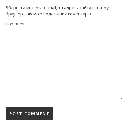
Зберегти моє ім'я, e-mail, та адресу сайту в цьому
браузері для моїх подальших коментарів.
Comment