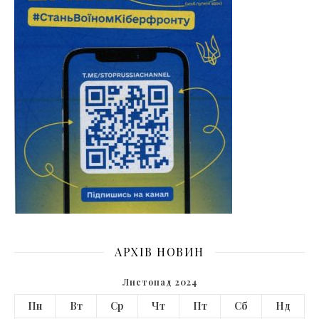
АРХІВ НОВИН
Листопад 2024
Пн
Вт
Ср
Чт
Пт
Сб
Нд