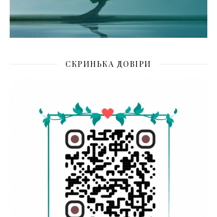
СКРИНЬКА ДОВІРИ