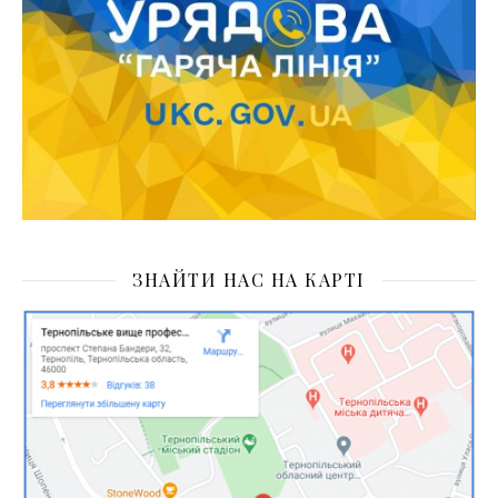
ЗНАЙТИ НАС НА КАРТІ