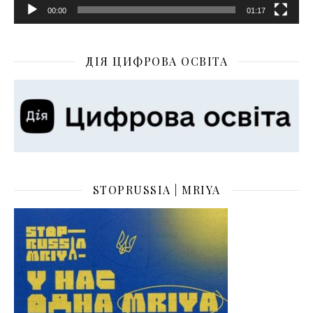
00:00
01:17
ДІЯ ЦИФРОВА ОСВІТА
STOPRUSSIA | MRIYA