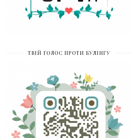
ТВІЙ ГОЛОС ПРОТИ БУЛІНГУ