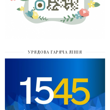
УРЯДОВА ГАРЯЧА ЛІНІЯ