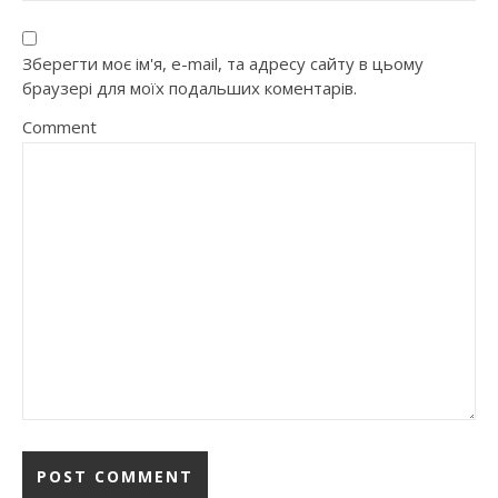
Зберегти моє ім'я, e-mail, та адресу сайту в цьому
браузері для моїх подальших коментарів.
Comment