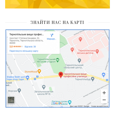
ЗНАЙТИ НАС НА КАРТІ