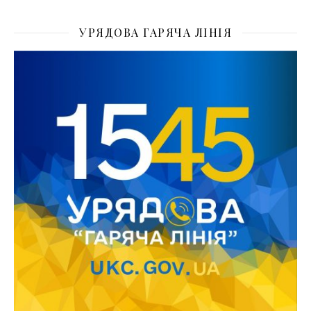
УРЯДОВА ГАРЯЧА ЛІНІЯ