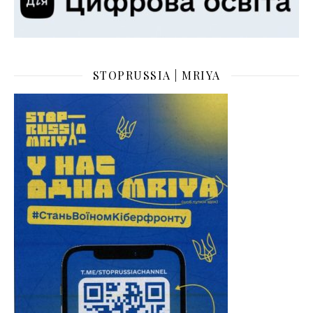
STOPRUSSIA | MRIYA