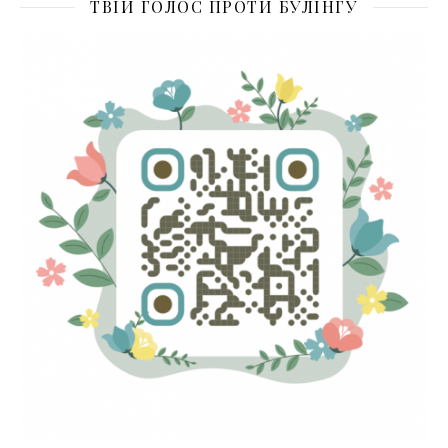
ТВІЙ ГОЛОС ПРОТИ БУЛІНГУ