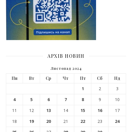
АРХІВ НОВИН
Листопад 2024
Пн
Вт
Ср
Чт
Пт
Сб
Нд
1
2
3
4
5
6
7
8
9
10
11
12
13
14
15
16
17
18
19
20
21
22
23
24