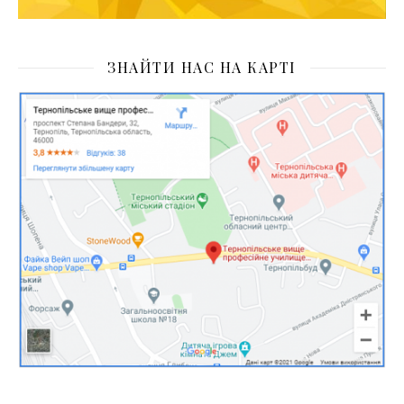
ЗНАЙТИ НАС НА КАРТІ