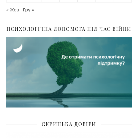
« Жов
Гру »
ПСИХОЛОГІЧНА ДОПОМОГА ПІД ЧАС ВІЙНИ
СКРИНЬКА ДОВІРИ