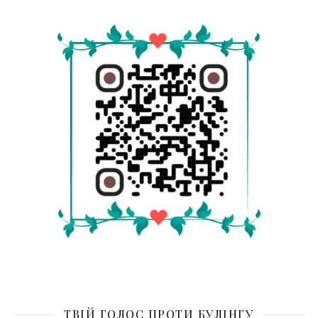
ТВІЙ ГОЛОС ПРОТИ БУЛІНГУ