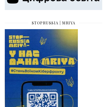
STOPRUSSIA | MRIYA