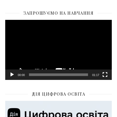
ЗАПРОШУЄМО НА НАВЧАННЯ
Відеопрогравач
00:00
01:17
ДІЯ ЦИФРОВА ОСВІТА