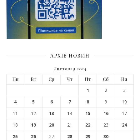
АРХІВ НОВИН
Листопад 2024
Пн
Вт
Ср
Чт
Пт
Сб
Нд
1
2
3
4
5
6
7
8
9
10
11
12
13
14
15
16
17
18
19
20
21
22
23
24
25
26
27
28
29
30