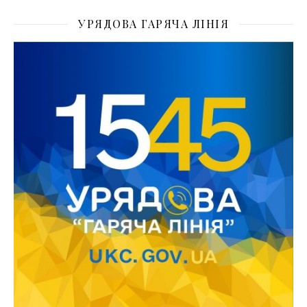
УРЯДОВА ГАРЯЧА ЛІНІЯ