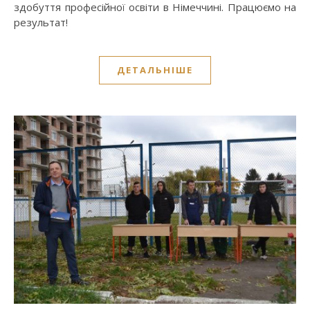
здобуття професійної освіти в Німеччині. Працюємо на
результат!
ДЕТАЛЬНІШЕ