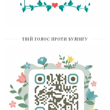
ТВІЙ ГОЛОС ПРОТИ БУЛІНГУ