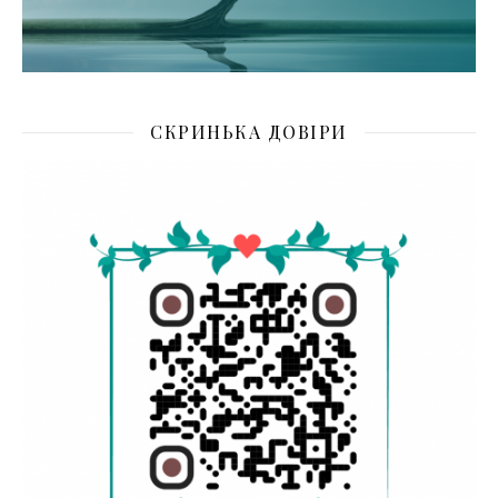
СКРИНЬКА ДОВІРИ