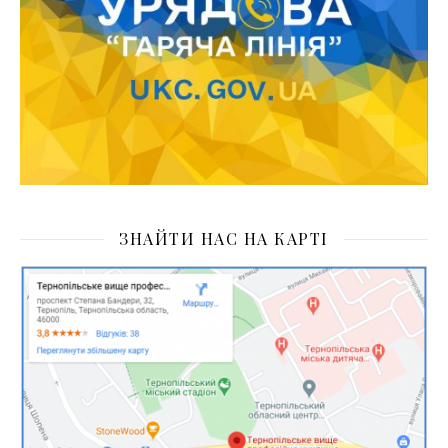
ЗНАЙТИ НАС НА КАРТІ