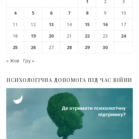
1
2
3
4
5
6
7
8
9
10
11
12
13
14
15
16
17
18
19
20
21
22
23
24
25
26
27
28
29
30
« Жов
Гру »
ПСИХОЛОГІЧНА ДОПОМОГА ПІД ЧАС ВІЙНИ