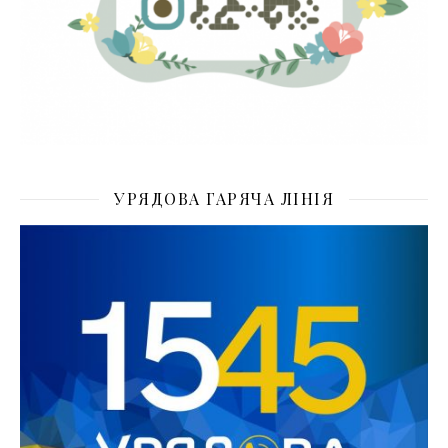
УРЯДОВА ГАРЯЧА ЛІНІЯ