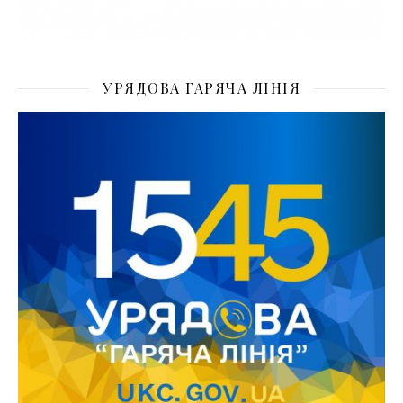
УРЯДОВА ГАРЯЧА ЛІНІЯ