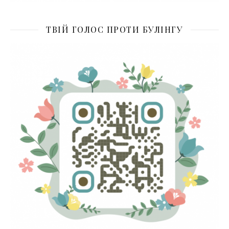
ТВІЙ ГОЛОС ПРОТИ БУЛІНГУ