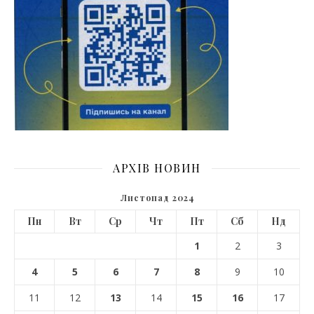
АРХІВ НОВИН
Листопад 2024
Пн
Вт
Ср
Чт
Пт
Сб
Нд
1
2
3
4
5
6
7
8
9
10
11
12
13
14
15
16
17