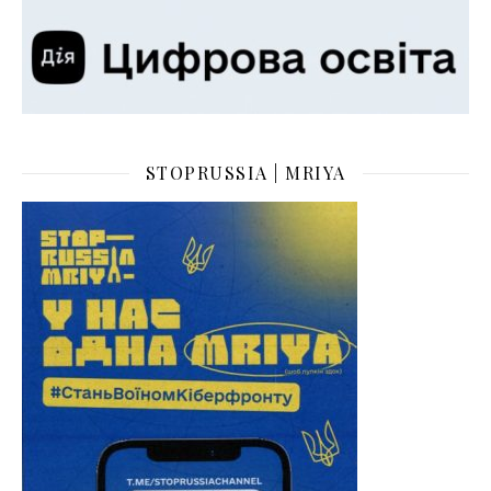
STOPRUSSIA | MRIYA