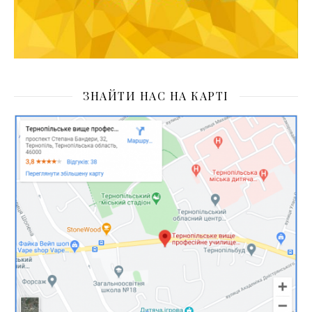
ЗНАЙТИ НАС НА КАРТІ