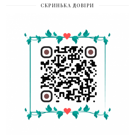
СКРИНЬКА ДОВІРИ