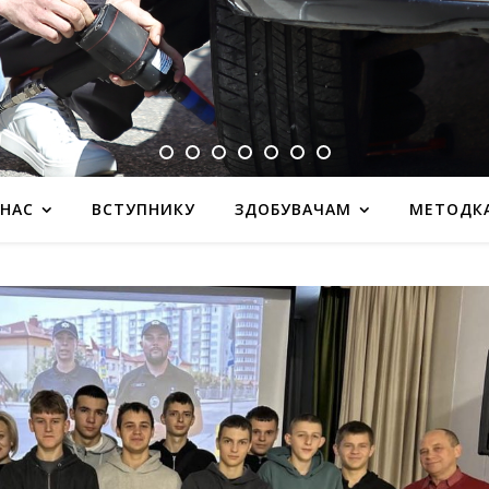
 НАС
ВСТУПНИКУ
ЗДОБУВАЧАМ
МЕТОДК