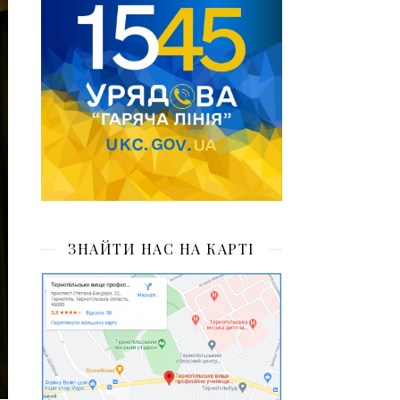
ЗНАЙТИ НАС НА КАРТІ