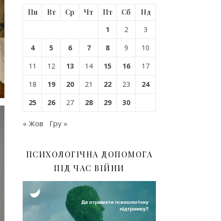
Пн
Вт
Ср
Чт
Пт
Сб
Нд
1
2
3
4
5
6
7
8
9
10
11
12
13
14
15
16
17
18
19
20
21
22
23
24
25
26
27
28
29
30
« Жов
Гру »
ПСИХОЛОГІЧНА ДОПОМОГА
ПІД ЧАС ВІЙНИ