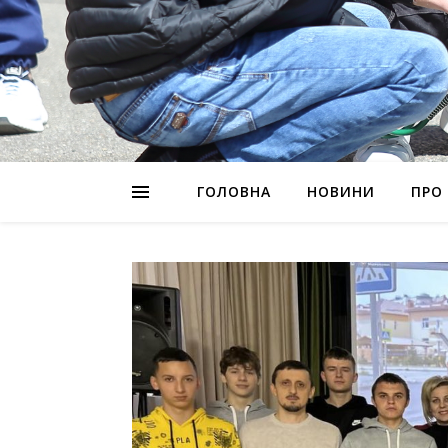
ГОЛОВНА
НОВИНИ
ПРО