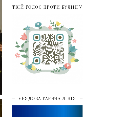
ТВІЙ ГОЛОС ПРОТИ БУЛІНГУ
УРЯДОВА ГАРЯЧА ЛІНІЯ