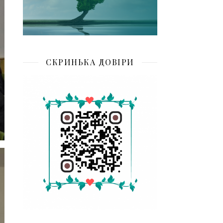
СКРИНЬКА ДОВІРИ