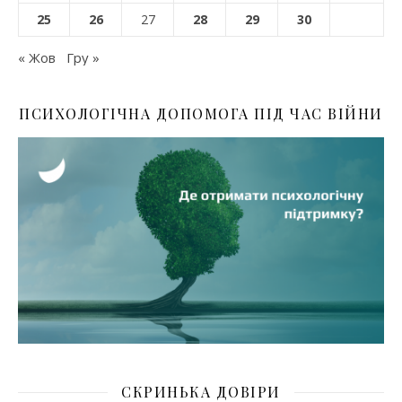
25
26
27
28
29
30
« Жов
Гру »
ПСИХОЛОГІЧНА ДОПОМОГА ПІД ЧАС ВІЙНИ
СКРИНЬКА ДОВІРИ