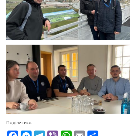
Поділитися: