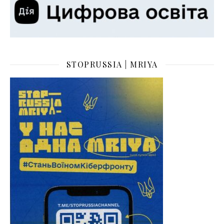
STOPRUSSIA | MRIYA