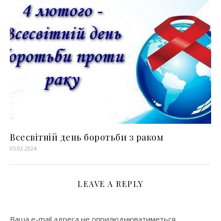
Всесвітній день боротьби з раком
05.02.2024
LEAVE A REPLY
Ваша e-mail адреса не оприлюднюватиметься.