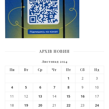
АРХІВ НОВИН
Листопад 2024
Пн
Вт
Ср
Чт
Пт
Сб
Нд
1
2
3
4
5
6
7
8
9
10
11
12
13
14
15
16
17
18
19
20
21
22
23
24