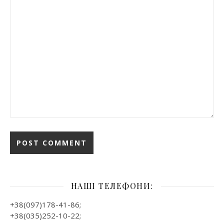
НАШІ ТЕЛЕФОНИ:
+38(097)178-41-86;
+38(035)252-10-22;