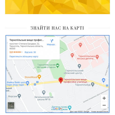
ЗНАЙТИ НАС НА КАРТІ