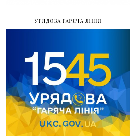
УРЯДОВА ГАРЯЧА ЛІНІЯ