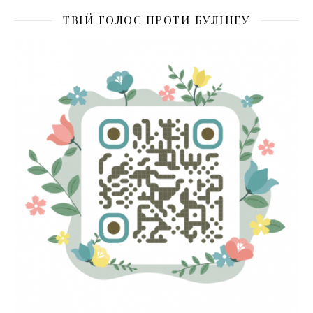
ТВІЙ ГОЛОС ПРОТИ БУЛІНГУ