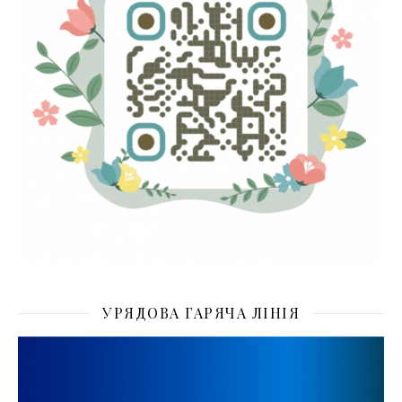
УРЯДОВА ГАРЯЧА ЛІНІЯ