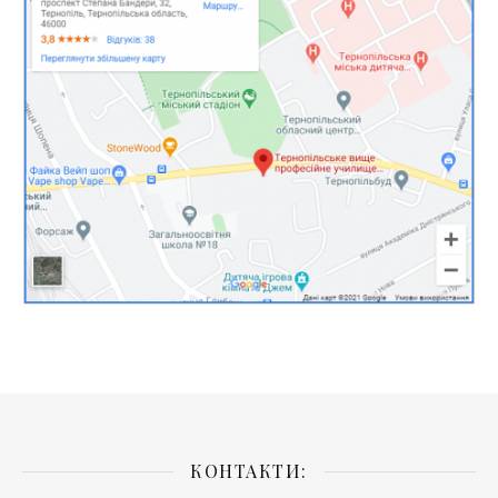
КОНТАКТИ: