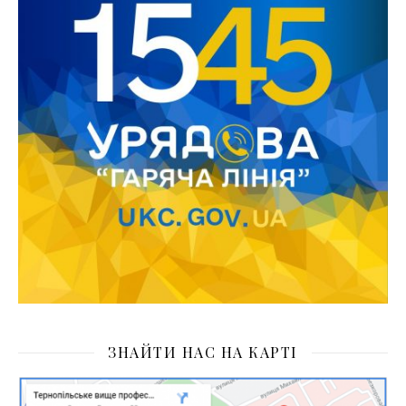
ЗНАЙТИ НАС НА КАРТІ