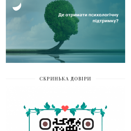
СКРИНЬКА ДОВІРИ