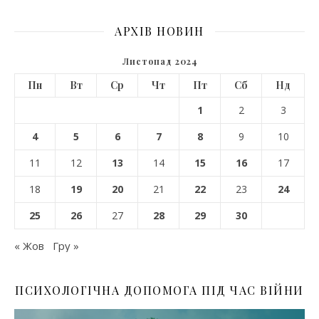
АРХІВ НОВИН
Листопад 2024
Пн
Вт
Ср
Чт
Пт
Сб
Нд
1
2
3
4
5
6
7
8
9
10
11
12
13
14
15
16
17
18
19
20
21
22
23
24
25
26
27
28
29
30
« Жов
Гру »
ПСИХОЛОГІЧНА ДОПОМОГА ПІД ЧАС ВІЙНИ