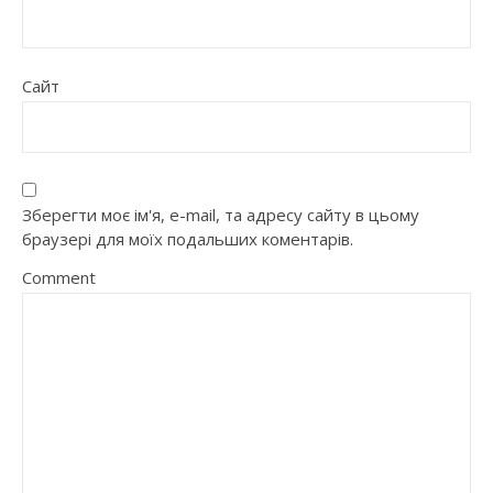
Сайт
Зберегти моє ім'я, e-mail, та адресу сайту в цьому
браузері для моїх подальших коментарів.
Comment