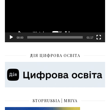
00:00
01:17
ДІЯ ЦИФРОВА ОСВІТА
STOPRUSSIA | MRIYA