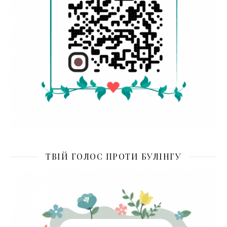
ТВІЙ ГОЛОС ПРОТИ БУЛІНГУ