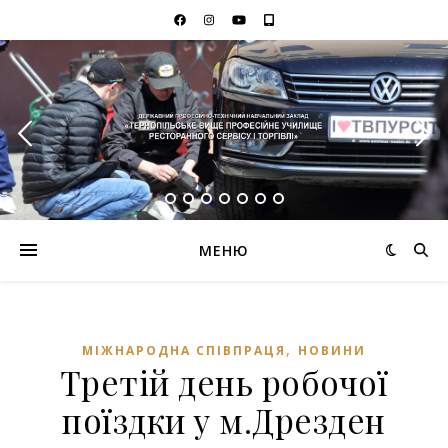
МЕНЮ
,
МІЖНАРОДНА СПІВПРАЦЯ
НОВИНИ
Третій день робочої
поїздки у м.Дрезден