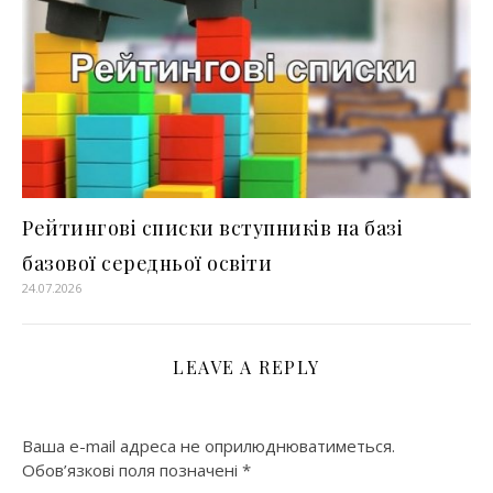
Рейтингові списки вступників на базі
базової середньої освіти
24.07.2026
LEAVE A REPLY
Ваша e-mail адреса не оприлюднюватиметься.
Обов’язкові поля позначені
*