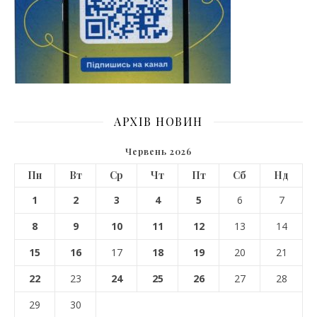
АРХІВ НОВИН
Червень 2026
Пн
Вт
Ср
Чт
Пт
Сб
Нд
1
2
3
4
5
6
7
8
9
10
11
12
13
14
15
16
17
18
19
20
21
22
23
24
25
26
27
28
29
30