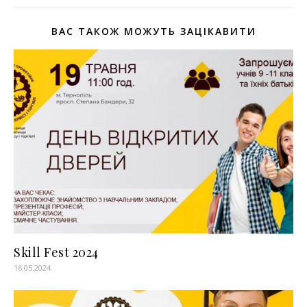
ВАС ТАКОЖ МОЖУТЬ ЗАЦІКАВИТИ
Skill Fest 2024
16.05.2024