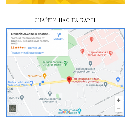
ЗНАЙТИ НАС НА КАРТІ