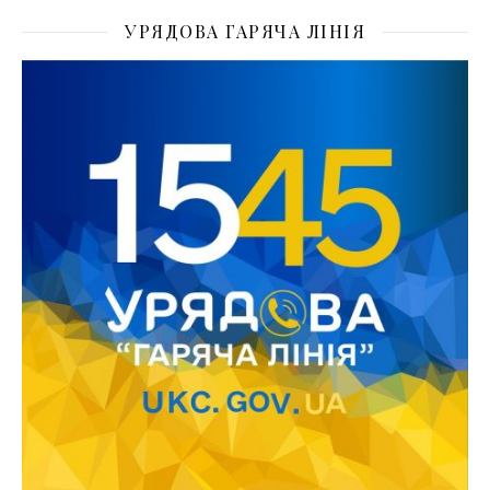
УРЯДОВА ГАРЯЧА ЛІНІЯ