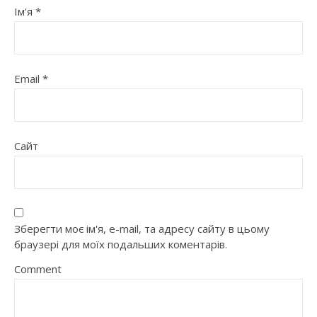
Ім'я
*
Email
*
Сайт
Зберегти моє ім'я, e-mail, та адресу сайту в цьому
браузері для моїх подальших коментарів.
Comment