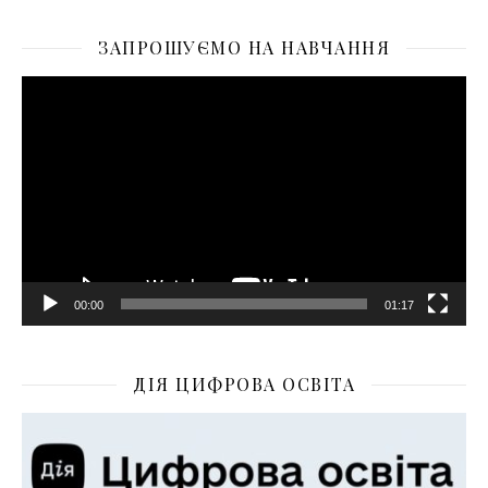
ЗАПРОШУЄМО НА НАВЧАННЯ
Відеопрогравач
00:00
01:17
ДІЯ ЦИФРОВА ОСВІТА