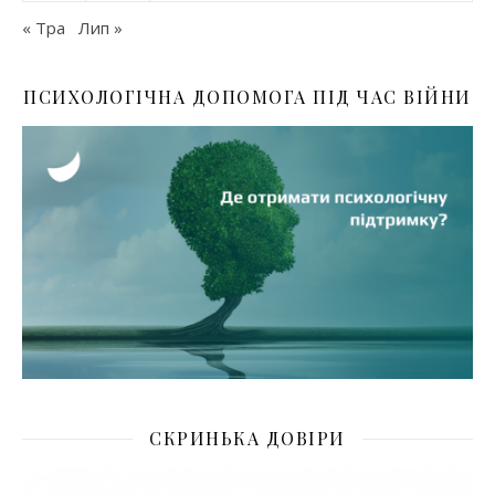
« Тра
Лип »
ПСИХОЛОГІЧНА ДОПОМОГА ПІД ЧАС ВІЙНИ
СКРИНЬКА ДОВІРИ