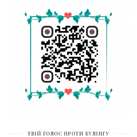
ТВІЙ ГОЛОС ПРОТИ БУЛІНГУ