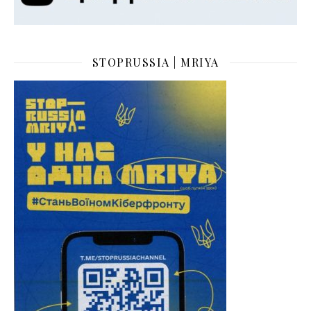
STOPRUSSIA | MRIYA