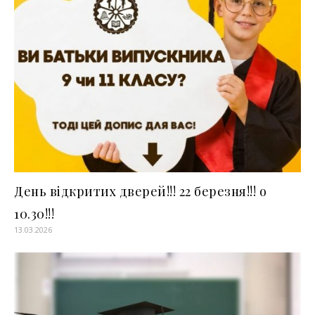
День відкритих дверей!!! 22 березня!!! о
10.30!!!
13.03.2026