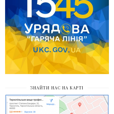
ЗНАЙТИ НАС НА КАРТІ