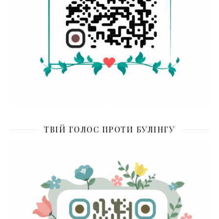
ТВІЙ ГОЛОС ПРОТИ БУЛІНГУ