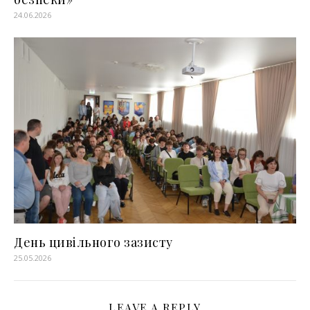
24.06.2026
День цивільного зазисту
25.05.2026
LEAVE A REPLY