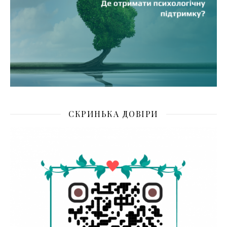
СКРИНЬКА ДОВІРИ