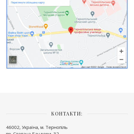
КОНТАКТИ:
46002, Україна, м. Тернопіль
пр. Степана Бандери, 32