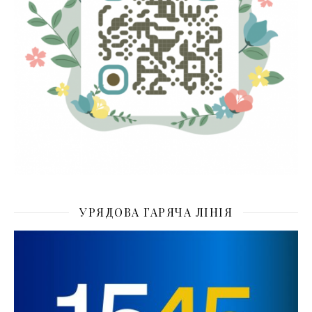
УРЯДОВА ГАРЯЧА ЛІНІЯ