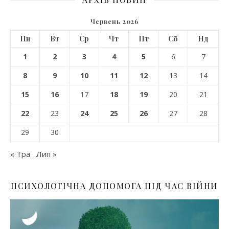
Червень 2026
Пн
Вт
Ср
Чт
Пт
Сб
Нд
1
2
3
4
5
6
7
8
9
10
11
12
13
14
15
16
17
18
19
20
21
22
23
24
25
26
27
28
29
30
« Тра
Лип »
ПСИХОЛОГІЧНА ДОПОМОГА ПІД ЧАС ВІЙНИ