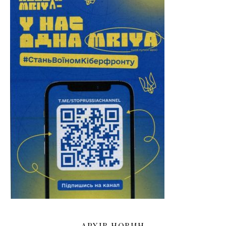
АРХІВ НОВИН