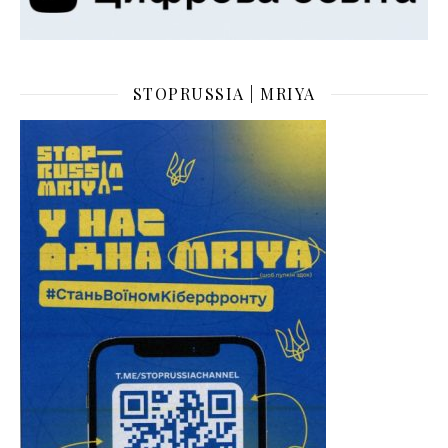
STOPRUSSIA | MRIYA