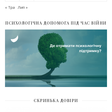
« Тра
Лип »
ПСИХОЛОГІЧНА ДОПОМОГА ПІД ЧАС ВІЙНИ
СКРИНЬКА ДОВІРИ