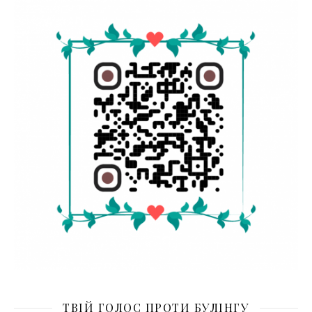
ТВІЙ ГОЛОС ПРОТИ БУЛІНГУ