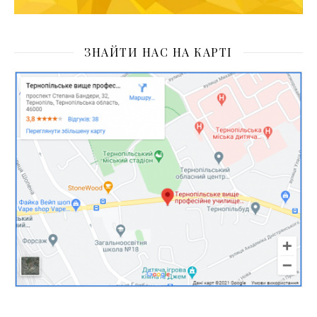
ЗНАЙТИ НАС НА КАРТІ