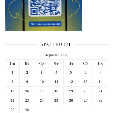
АРХІВ НОВИН
Червень 2026
Пн
Вт
Ср
Чт
Пт
Сб
Нд
1
2
3
4
5
6
7
8
9
10
11
12
13
14
15
16
17
18
19
20
21
22
23
24
25
26
27
28
29
30