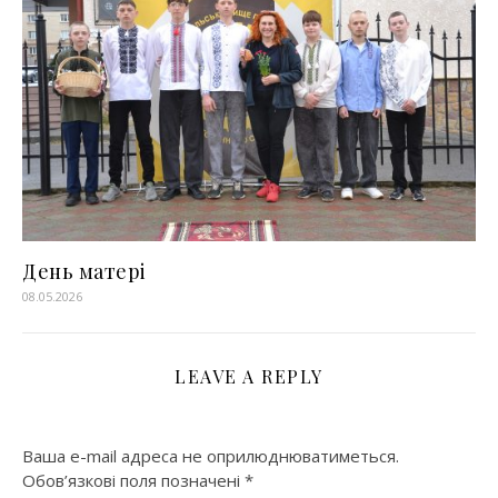
День матері
08.05.2026
LEAVE A REPLY
Ваша e-mail адреса не оприлюднюватиметься.
Обов’язкові поля позначені
*