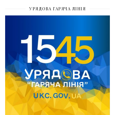
УРЯДОВА ГАРЯЧА ЛІНІЯ