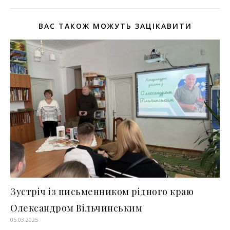
ВАС ТАКОЖ МОЖУТЬ ЗАЦІКАВИТИ
Зустріч із письменником рідного краю
Олександром Вільчинським
05.03.2025