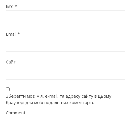
Ім'я
*
Email
*
Сайт
Зберегти моє ім'я, e-mail, та адресу сайту в цьому
браузері для моїх подальших коментарів.
Comment