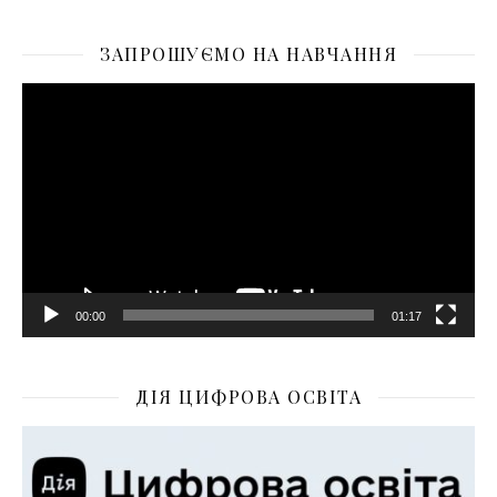
ЗАПРОШУЄМО НА НАВЧАННЯ
Відеопрогравач
00:00
01:17
ДІЯ ЦИФРОВА ОСВІТА