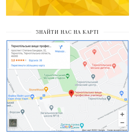
ЗНАЙТИ НАС НА КАРТІ