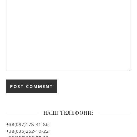
НАШІ ТЕЛЕФОНИ:
+38(097)178-41-86;
+38(035)252-10-22;