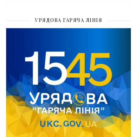
УРЯДОВА ГАРЯЧА ЛІНІЯ