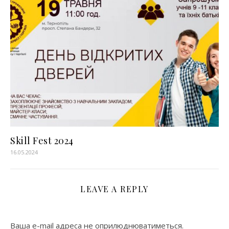
Skill Fest 2024
16.05.2024
LEAVE A REPLY
Ваша e-mail адреса не оприлюднюватиметься.