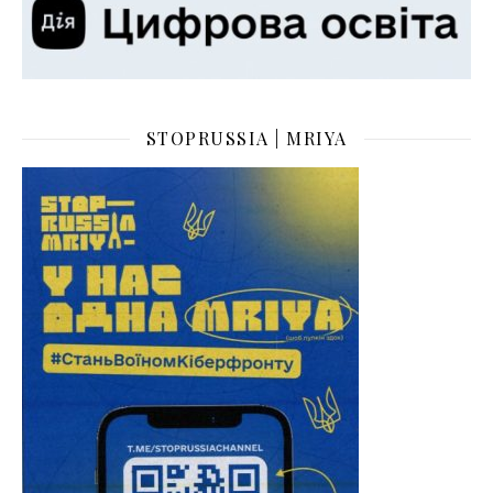
STOPRUSSIA | MRIYA