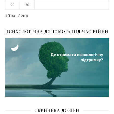
29
30
« Тра
Лип »
ПСИХОЛОГІЧНА ДОПОМОГА ПІД ЧАС ВІЙНИ
СКРИНЬКА ДОВІРИ