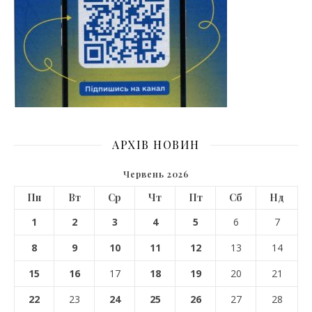
АРХІВ НОВИН
Червень 2026
Пн
Вт
Ср
Чт
Пт
Сб
Нд
1
2
3
4
5
6
7
8
9
10
11
12
13
14
15
16
17
18
19
20
21
22
23
24
25
26
27
28