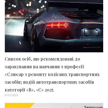
Список осіб, що рекомендовані до
зарахування на навчання з професії
«Слюсар з ремонту колісних транспортних
засобів; водій автотранспортних засобів
категорії «В», «С» 2025
07.07.2025