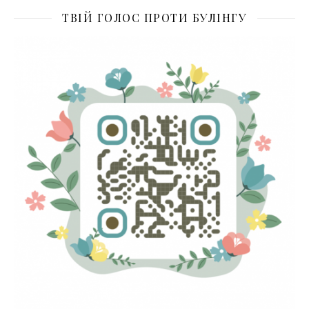
ТВІЙ ГОЛОС ПРОТИ БУЛІНГУ