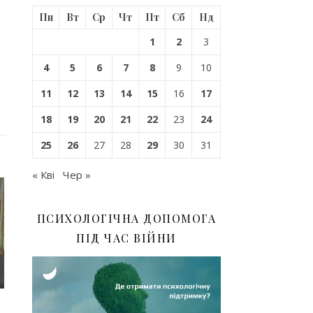
Пн
Вт
Ср
Чт
Пт
Сб
Нд
1
2
3
4
5
6
7
8
9
10
11
12
13
14
15
16
17
18
19
20
21
22
23
24
25
26
27
28
29
30
31
« Кві
Чер »
ПСИХОЛОГІЧНА ДОПОМОГА
ПІД ЧАС ВІЙНИ