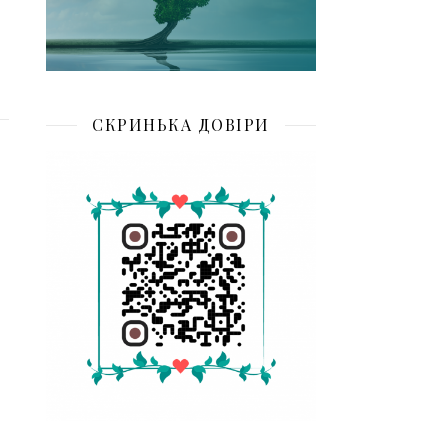
СКРИНЬКА ДОВІРИ