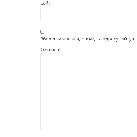
Сайт
Зберегти моє ім'я, e-mail, та адресу сайту
Comment