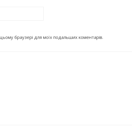
 в цьому браузері для моїх подальших коментарів.