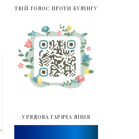
ТВІЙ ГОЛОС ПРОТИ БУЛІНГУ
УРЯДОВА ГАРЯЧА ЛІНІЯ