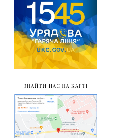
ЗНАЙТИ НАС НА КАРТІ