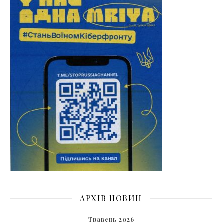
АРХІВ НОВИН
Травень 2026