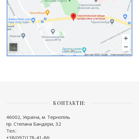
КОНТАКТИ:
46002, Україна, м. Тернопіль
пр. Степана Бандери, 32
Тел.:
+38(097)178-41-86;