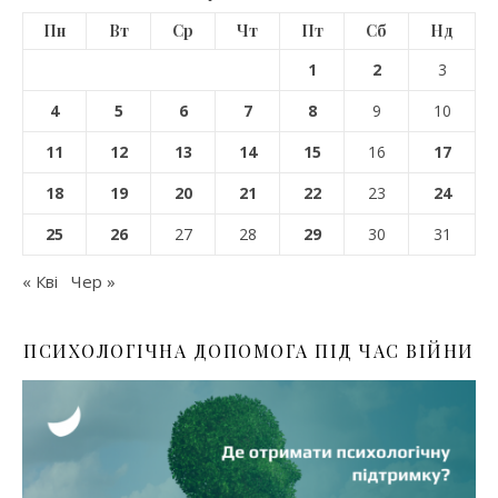
Пн
Вт
Ср
Чт
Пт
Сб
Нд
1
2
3
4
5
6
7
8
9
10
11
12
13
14
15
16
17
18
19
20
21
22
23
24
25
26
27
28
29
30
31
« Кві
Чер »
ПСИХОЛОГІЧНА ДОПОМОГА ПІД ЧАС ВІЙНИ