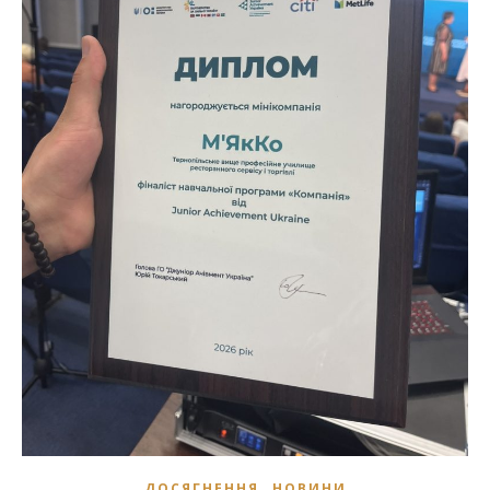
,
ДОСЯГНЕННЯ
НОВИНИ