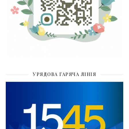
УРЯДОВА ГАРЯЧА ЛІНІЯ