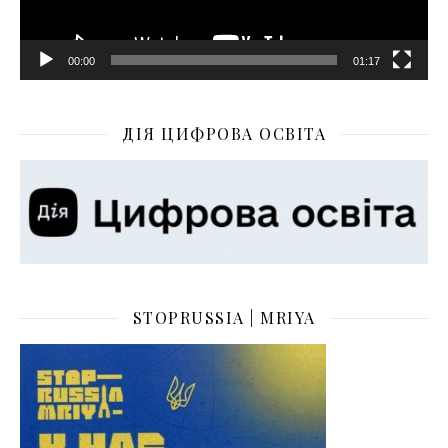
00:00
01:17
ДІЯ ЦИФРОВА ОСВІТА
STOPRUSSIA | MRIYA