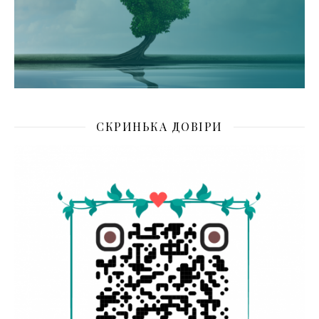
СКРИНЬКА ДОВІРИ