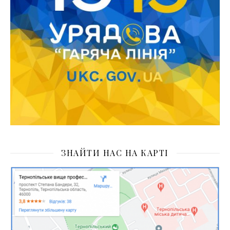
ЗНАЙТИ НАС НА КАРТІ