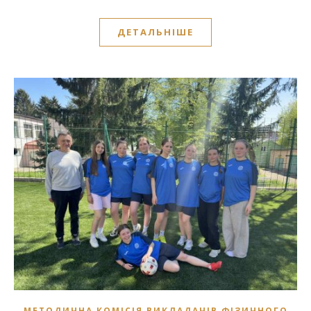
ДЕТАЛЬНІШЕ
МЕТОДИЧНА КОМІСІЯ ВИКЛАДАЧІВ ФІЗИЧНОГО