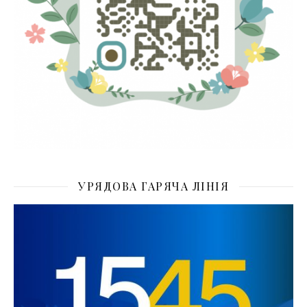
УРЯДОВА ГАРЯЧА ЛІНІЯ