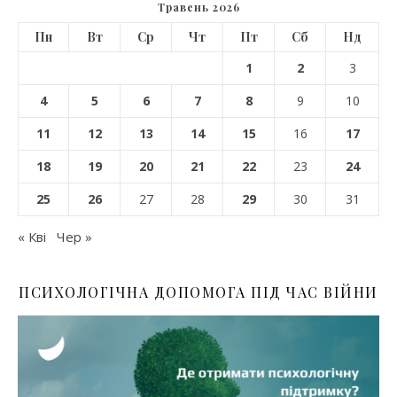
Травень 2026
Пн
Вт
Ср
Чт
Пт
Сб
Нд
1
2
3
4
5
6
7
8
9
10
11
12
13
14
15
16
17
18
19
20
21
22
23
24
25
26
27
28
29
30
31
« Кві
Чер »
ПСИХОЛОГІЧНА ДОПОМОГА ПІД ЧАС ВІЙНИ