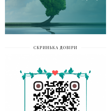
СКРИНЬКА ДОВІРИ