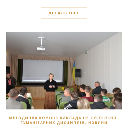
ДЕТАЛЬНІШЕ
МЕТОДИЧНА КОМІСІЯ ВИКЛАДАЧІВ СУСПІЛЬНО-
,
ГУМАНІТАРНИХ ДИСЦИПЛІН
НОВИНИ