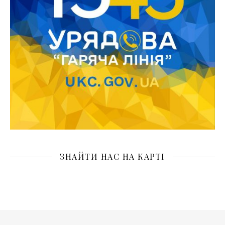
ЗНАЙТИ НАС НА КАРТІ