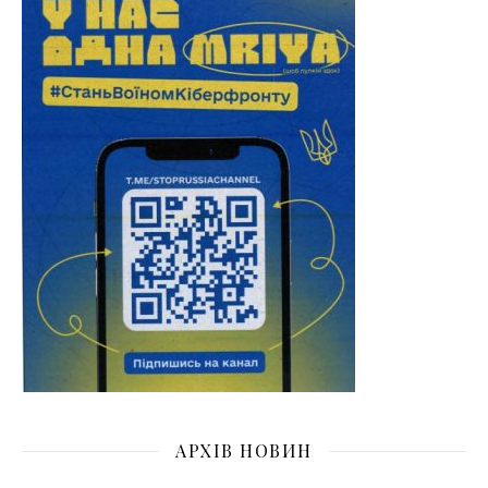
АРХІВ НОВИН