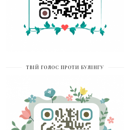
ТВІЙ ГОЛОС ПРОТИ БУЛІНГУ