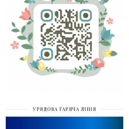
УРЯДОВА ГАРЯЧА ЛІНІЯ