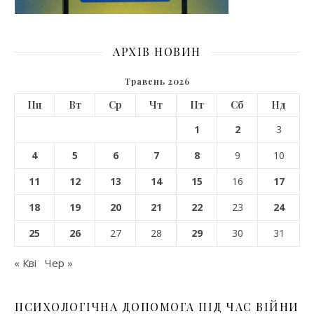
АРХІВ НОВИН
Травень 2026
Пн
Вт
Ср
Чт
Пт
Сб
Нд
1
2
3
4
5
6
7
8
9
10
11
12
13
14
15
16
17
18
19
20
21
22
23
24
25
26
27
28
29
30
31
« Кві
Чер »
ПСИХОЛОГІЧНА ДОПОМОГА ПІД ЧАС ВІЙНИ