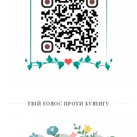
ТВІЙ ГОЛОС ПРОТИ БУЛІНГУ