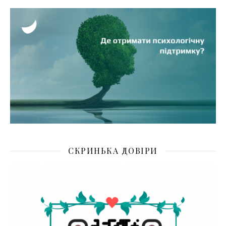
СКРИНЬКА ДОВІРИ