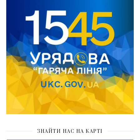
ЗНАЙТИ НАС НА КАРТІ