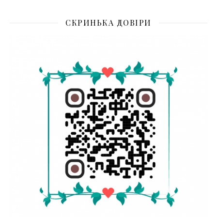
СКРИНЬКА ДОВІРИ