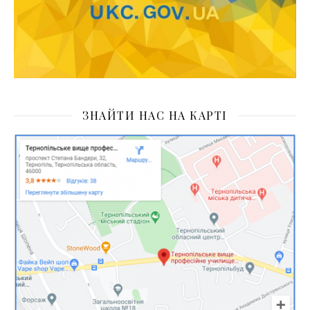
ЗНАЙТИ НАС НА КАРТІ