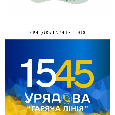
УРЯДОВА ГАРЯЧА ЛІНІЯ