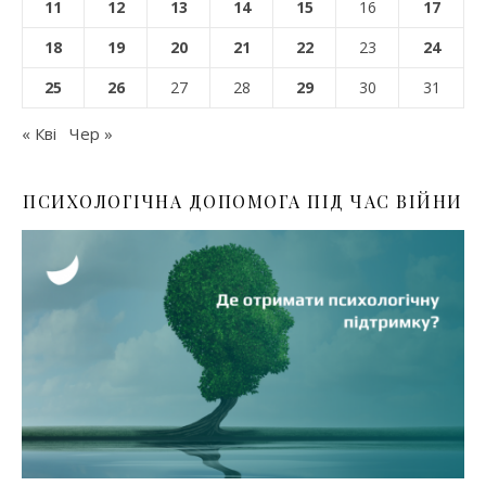
11
12
13
14
15
16
17
18
19
20
21
22
23
24
25
26
27
28
29
30
31
« Кві
Чер »
ПСИХОЛОГІЧНА ДОПОМОГА ПІД ЧАС ВІЙНИ