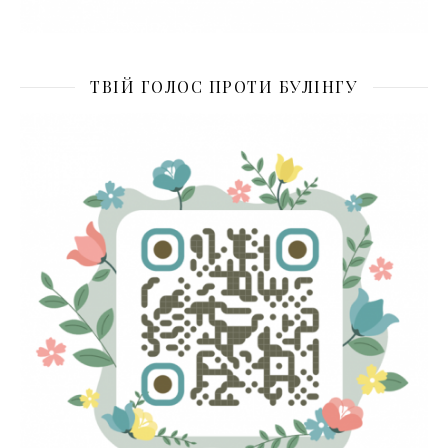
ТВІЙ ГОЛОС ПРОТИ БУЛІНГУ