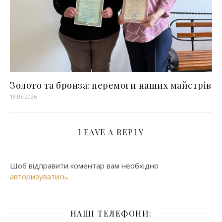
Золото та бронза: перемоги наших майстрів
19.05.2026
LEAVE A REPLY
Щоб відправити коментар вам необхідно
авторизуватись
.
НАШІ ТЕЛЕФОНИ: