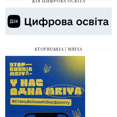
ДІЯ ЦИФРОВА ОСВІТА
STOPRUSSIA | MRIYA