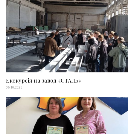
Екскурсія на завод «СТАЛЬ»
06.10.2025