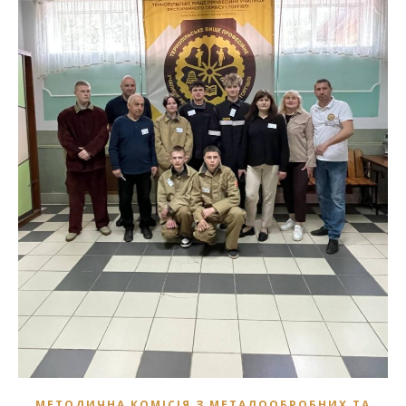
МЕТОДИЧНА КОМІСІЯ З МЕТАЛООБРОБНИХ ТА