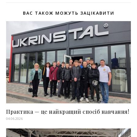
ВАС ТАКОЖ МОЖУТЬ ЗАЦІКАВИТИ
Практика — це найкращий спосіб навчання!
04.06.2026