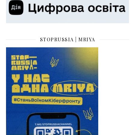
STOPRUSSIA | MRIYA