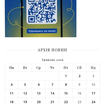
АРХІВ НОВИН
Травень 2026
Пн
Вт
Ср
Чт
Пт
Сб
Нд
1
2
3
4
5
6
7
8
9
10
11
12
13
14
15
16
17
18
19
20
21
22
23
24