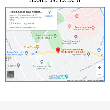
ЗНАЙТИ НАС НА КАРТІ