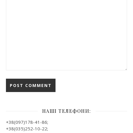
НАШІ ТЕЛЕФОНИ:
+38(097)178-41-86;
+38(035)252-10-22;