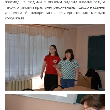
взаємодії з людьми з різними видами інвалідності, а
також отримали практичні рекомендації щодо надання
допомоги й використання альтернативних методів
комунікації.