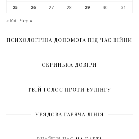
25
26
27
28
29
30
31
« Кві
Чер »
ПСИХОЛОГІЧНА ДОПОМОГА ПІД ЧАС ВІЙНИ
СКРИНЬКА ДОВІРИ
ТВІЙ ГОЛОС ПРОТИ БУЛІНГУ
УРЯДОВА ГАРЯЧА ЛІНІЯ