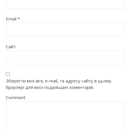
Email
*
Сайт
Зберегти моє ім'я, e-mail, та адресу сайту в цьому
браузері для моїх подальших коментарів.
Comment