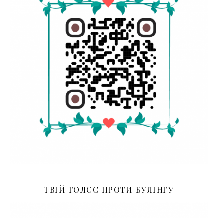
ТВІЙ ГОЛОС ПРОТИ БУЛІНГУ