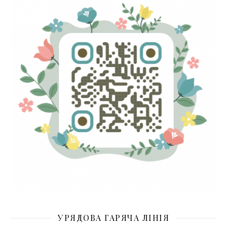
УРЯДОВА ГАРЯЧА ЛІНІЯ