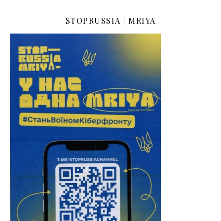
STOPRUSSIA | MRIYA