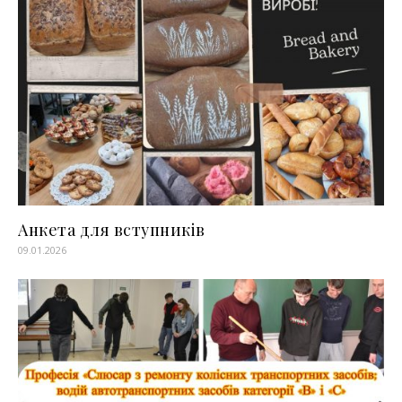
Анкета для вступників
09.01.2026