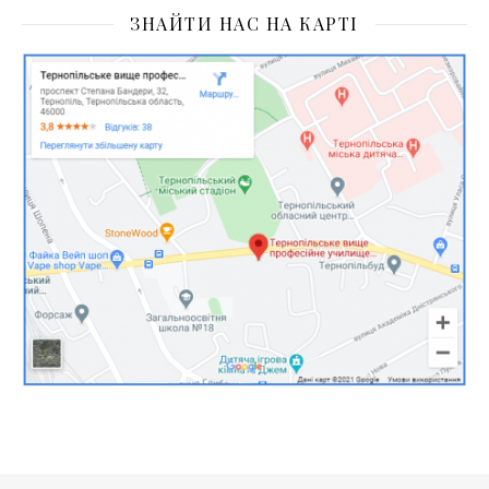
ЗНАЙТИ НАС НА КАРТІ