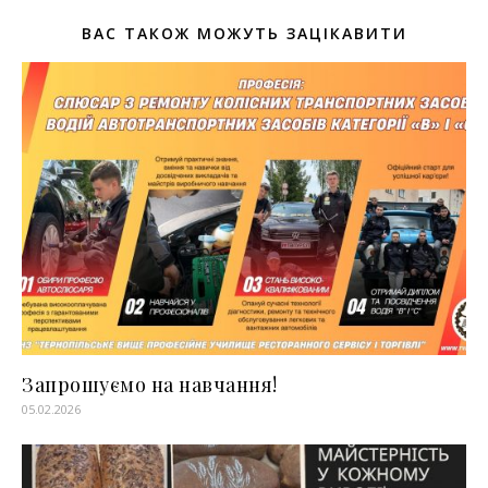
ВАС ТАКОЖ МОЖУТЬ ЗАЦІКАВИТИ
Запрошуємо на навчання!
05.02.2026