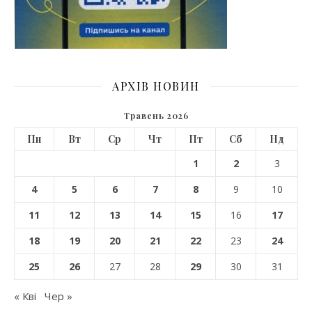
АРХІВ НОВИН
Травень 2026
Пн
Вт
Ср
Чт
Пт
Сб
Нд
1
2
3
4
5
6
7
8
9
10
11
12
13
14
15
16
17
18
19
20
21
22
23
24
25
26
27
28
29
30
31
« Кві
Чер »