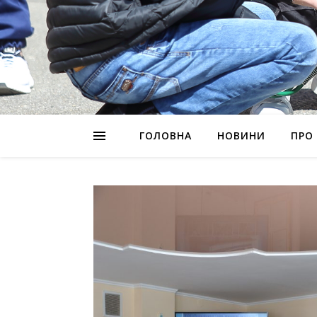
ГОЛОВНА
НОВИНИ
ПРО