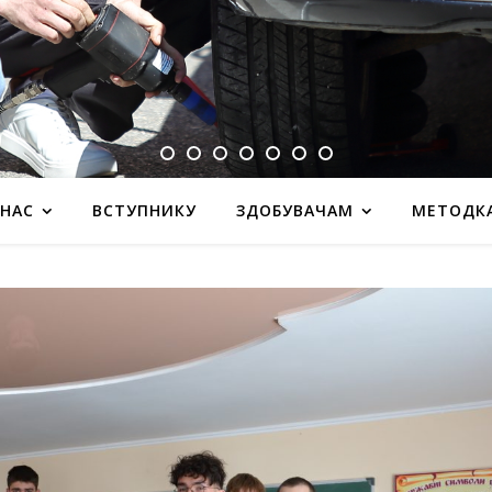
 НАС
ВСТУПНИКУ
ЗДОБУВАЧАМ
МЕТОДК