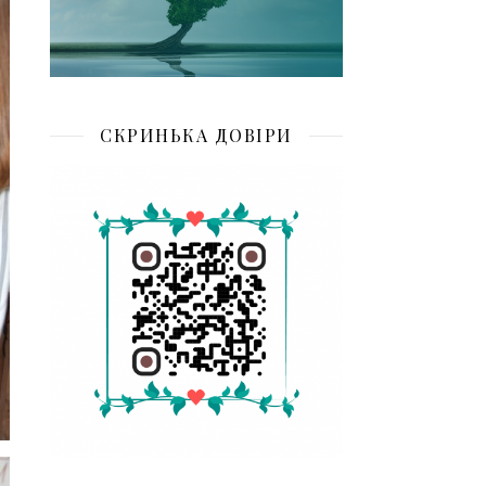
СКРИНЬКА ДОВІРИ