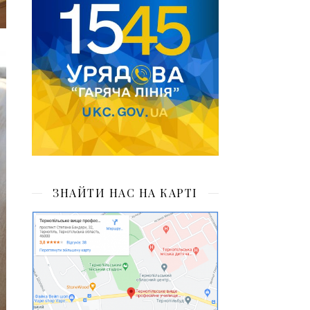
ЗНАЙТИ НАС НА КАРТІ