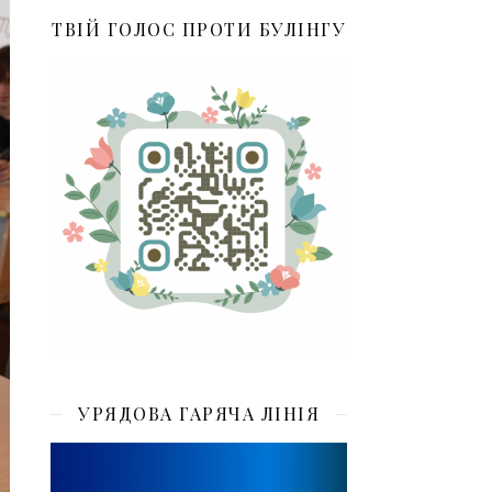
ТВІЙ ГОЛОС ПРОТИ БУЛІНГУ
УРЯДОВА ГАРЯЧА ЛІНІЯ