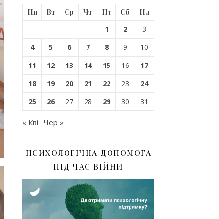
Пн
Вт
Ср
Чт
Пт
Сб
Нд
1
2
3
4
5
6
7
8
9
10
11
12
13
14
15
16
17
18
19
20
21
22
23
24
25
26
27
28
29
30
31
« Кві
Чер »
ПСИХОЛОГІЧНА ДОПОМОГА
ПІД ЧАС ВІЙНИ