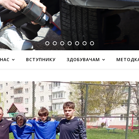
 НАС
ВСТУПНИКУ
ЗДОБУВАЧАМ
МЕТОДК