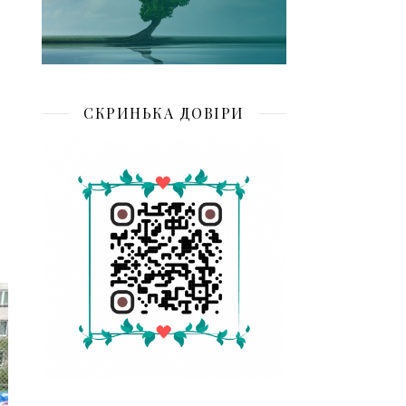
СКРИНЬКА ДОВІРИ