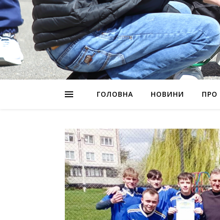
ГОЛОВНА
НОВИНИ
ПРО