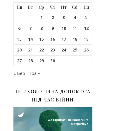
Пн
Вт
Ср
Чт
Пт
Сб
Нд
1
2
3
4
5
6
7
8
9
10
11
12
13
14
15
16
17
18
19
20
21
22
23
24
25
26
27
28
29
30
« Бер
Тра »
ПСИХОЛОГІЧНА ДОПОМОГА
ПІД ЧАС ВІЙНИ