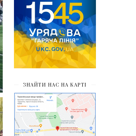
ЗНАЙТИ НАС НА КАРТІ