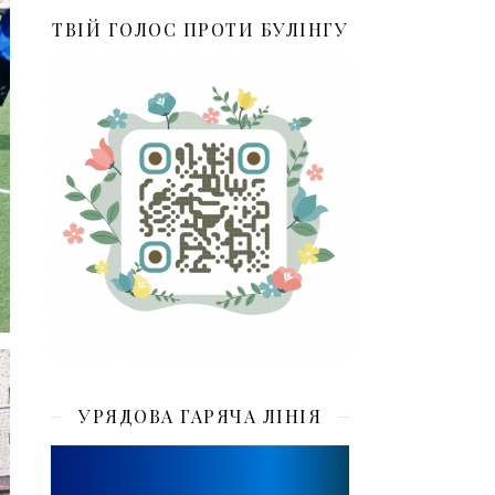
ТВІЙ ГОЛОС ПРОТИ БУЛІНГУ
УРЯДОВА ГАРЯЧА ЛІНІЯ